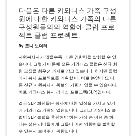
다음은
다른 키와니스 가족 구성
원에 대한
키와니스 가족의 다른
구성원들의
의 역할에
클럽 프로
젝트
클럽 프로젝트
.
By 토니 노더러
자원봉사자가 많을수록 더 큰 영향력을 발휘할 수 있
습니다. 그렇기 때문에 모든 키와니스 클럽은 신규 회
원 모집을 최우선 과제로 삼고 있습니다. 하지만 클럽
에서 봉사 프로젝트를 기획할 때, 바로 눈앞에 또 다
른 신규 자원봉사자 확보의 기회가 있을 수 있습니다.
바로 키와니스 봉사 리더십 프로그램(SLP)입니다.
결국 SLP 회원들은 봉사에 대한 열정을 가지고 있기
에 키와니스 가족의 일원입니다. 그리고 키와니스 클
럽이 SLP 클럽을 후원해야 하는 가장 큰 이유 중 하
나는 젊은 리더들에게 그들이 어떤 영향력을 발휘할
수 있는지 보여주기 위함입니다.