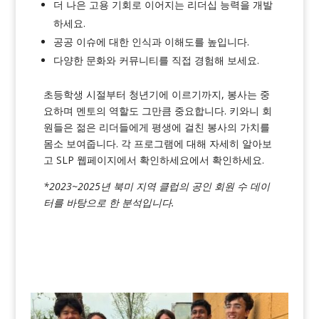
더 나은 고용 기회로 이어지는 리더십 능력을 개발
하세요.
공공 이슈에 대한 인식과 이해도를 높입니다.
다양한 문화와 커뮤니티를 직접 경험해 보세요.
초등학생 시절부터 청년기에 이르기까지, 봉사는 중
요하며 멘토의 역할도 그만큼 중요합니다. 키와니 회
원들은 젊은 리더들에게 평생에 걸친 봉사의 가치를
몸소 보여줍니다.
각 프로그램에 대해 자세히 알아보
고
SLP 웹페이지에서 확인하세요
에서 확인하세요.
*2023~2025년 북미 지역 클럽의 공인 회원 수 데이
터를 바탕으로 한 분석입니다.