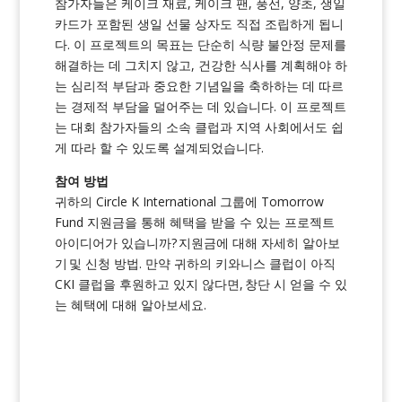
참가자들은 케이크 재료, 케이크 팬, 풍선, 양초, 생일
카드가 포함된 생일 선물 상자도 직접 조립하게 됩니
다. 이 프로젝트의 목표는 단순히 식량 불안정 문제를
해결하는 데 그치지 않고, 건강한 식사를 계획해야 하
는 심리적 부담과 중요한 기념일을 축하하는 데 따르
는 경제적 부담을 덜어주는 데 있습니다. 이 프로젝트
는 대회 참가자들의 소속 클럽과 지역 사회에서도 쉽
게 따라 할 수 있도록 설계되었습니다.
참여 방법
귀하의 Circle K International 그룹에 Tomorrow
Fund 지원금을 통해 혜택을 받을 수 있는 프로젝트
아이디어가 있습니까?
지원금에 대해 자세히 알아보
기
및 신청 방법
. 만약 귀하의 키와니스 클럽이 아직
CKI 클럽을 후원하고 있지 않다면,
창단 시 얻을 수 있
는 혜택에 대해 알아보세요
.