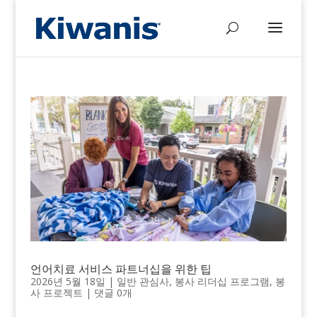
언어치료 서비스 파트너십을 위한 팁
2026년 5월 18일
|
일반 관심사
,
봉사 리더십 프로그램
,
봉
사 프로젝트
|
댓글 0개