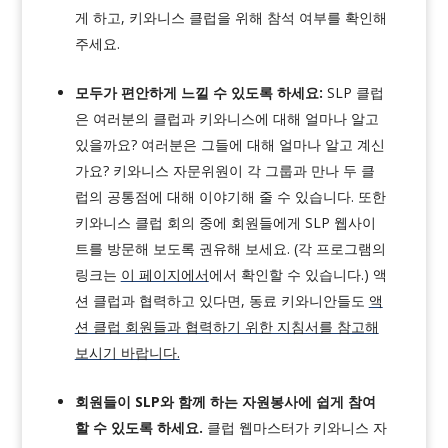
게 하고, 키와니스 클럽을 위해 참석 여부를 확인해
주세요.
모두가 편안하게 느낄 수 있도록 하세요:
SLP 클럽
은 여러분의 클럽과 키와니스에 대해 얼마나 알고
있을까요? 여러분은 그들에 대해 얼마나 알고 계신
가요? 키와니스 자문위원이 각 그룹과 만나 두 클
럽의 공통점에 대해 이야기해 줄 수 있습니다. 또한
키와니스 클럽 회의 중에 회원들에게 SLP 웹사이
트를 방문해 보도록 권유해 보세요. (각 프로그램의
링크는
이 페이지에서
에서 확인할 수 있습니다.) 액
션 클럽과 협력하고 있다면, 동료 키와니안들도
액
션 클럽 회원들과 협력하기 위한 지침서를 참고해
보시기 바랍니다.
회원들이 SLP와 함께 하는 자원봉사에 쉽게 참여
할 수 있도록 하세요.
클럽 웹마스터가 키와니스 자