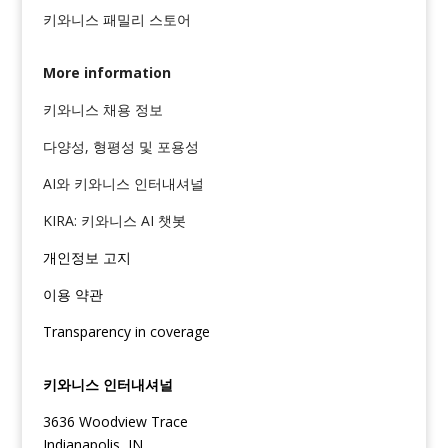
키와니스 패밀리 스토어
More information
키와니스 채용 정보
다양성, 형평성 및 포용성
AI와 키와니스 인터내셔널
KIRA: 키와니스 AI 챗봇
개인정보 고지
이용 약관
Transparency in coverage
키와니스 인터내셔널
3636 Woodview Trace
Indianapolis, IN