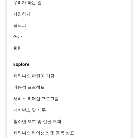
우리가 하는 일
가입하기
블로그
Give
회원
Explore
키와니스 어린이 기금
가능성 프로젝트
서비스 리더십 프로그램
거버넌스 및 재무
청소년 보호 및 신원 조회
키와니스 라이선스 및 등록 상표