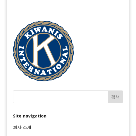
Site navigation
회사 소개