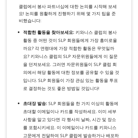
클럽에서 봉사 파트너십에 대한 논의를 시작해 보세
요! 논의를 원활하게 진행하기 위해 몇 가지 팁을 준
비했습니다:
적합한 활동을 찾아보세요:
키와니스 클럽의 봉사
활동 중 어떤 것이 SLP 회원들에게 가장 흥미로울
까요? 각 연령대에 가장 적합한 활동은 무엇일까
요? 키와니스 클럽의 SLP 자문위원들에게 이 질문
을 던져보세요. 그러면 자문위원들이 SLP 클럽 회
의에서 해당 활동에 대한 정보를 공유할 수 있을 것
입니다. SLP 회원들이 가장 관심 있는 활동을 투표
로 결정하는 것도 좋은 방법일 것입니다!
초대장 발송:
SLP 회원들을 한 가지 이상의 활동에
초대할 이메일이나 카드를 작성하세요. 이미 세부
사항을 알고 있다면 각 행사의 날짜, 시간 및 장소
를 포함시키세요. 이 이메일이나 카드를 키와니스
고문에게 전달하여 SLP 클럽에 발송하거나 배포하