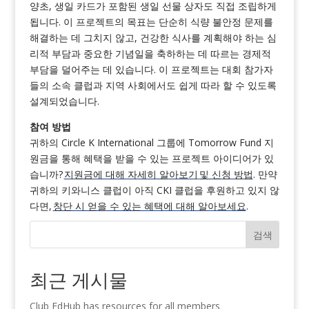
양초, 생일 카드가 포함된 생일 선물 상자도 직접 조립하게
됩니다. 이 프로젝트의 목표는 단순히 식량 불안정 문제를
해결하는 데 그치지 않고, 건강한 식사를 계획해야 하는 심
리적 부담과 중요한 기념일을 축하하는 데 따르는 경제적
부담을 덜어주는 데 있습니다. 이 프로젝트는 대회 참가자
들의 소속 클럽과 지역 사회에서도 쉽게 따라 할 수 있도록
설계되었습니다.
참여 방법
귀하의 Circle K International 그룹에 Tomorrow Fund 지
원금을 통해 혜택을 받을 수 있는 프로젝트 아이디어가 있
습니까?
지원금에 대해 자세히 알아보기
및 신청 방법
. 만약
귀하의 키와니스 클럽이 아직 CKI 클럽을 후원하고 있지 않
다면,
창단 시 얻을 수 있는 혜택에 대해 알아보세요
.
검색
최근 게시물
Club EdHub has resources for all members