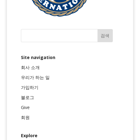
Site navigation
회사 소개
우리가 하는 일
가입하기
블로그
Give
회원
Explore