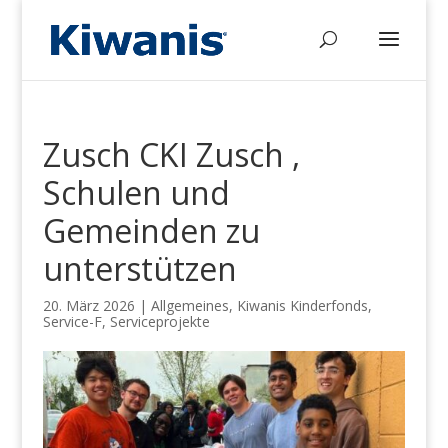
Zusch CKI Zusch ,
Schulen und
Gemeinden zu
unterstützen
20. März 2026
|
Allgemeines
,
Kiwanis Kinderfonds
,
Service-F
,
Serviceprojekte