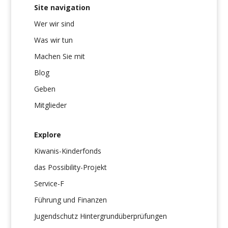
Site navigation
Wer wir sind
Was wir tun
Machen Sie mit
Blog
Geben
Mitglieder
Explore
Kiwanis-Kinderfonds
das Possibility-Projekt
Service-F
Führung und Finanzen
Jugendschutz Hintergrundüberprüfungen