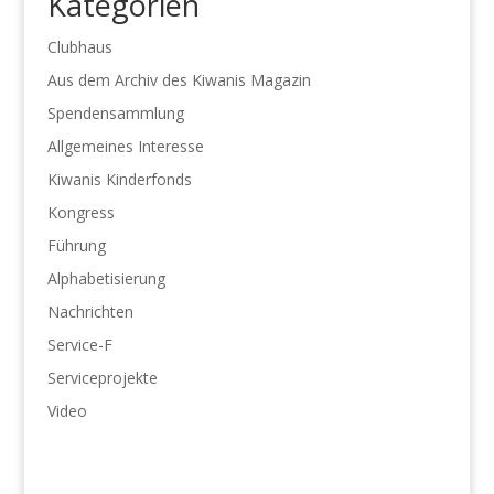
Kategorien
Clubhaus
Aus dem Archiv des Kiwanis Magazin
Spendensammlung
Allgemeines Interesse
Kiwanis Kinderfonds
Kongress
Führung
Alphabetisierung
Nachrichten
Service-F
Serviceprojekte
Video