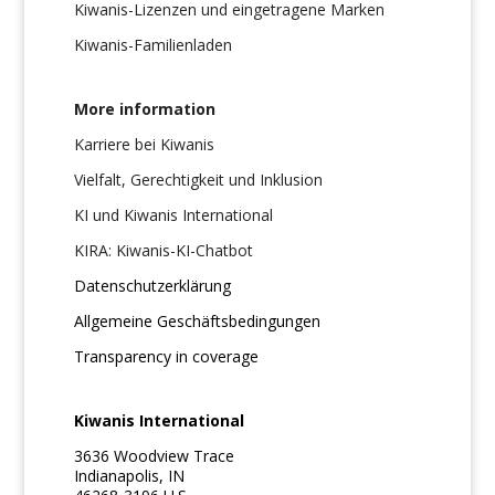
Kiwanis-Lizenzen und eingetragene Marken
Kiwanis-Familienladen
More information
Karriere bei Kiwanis
Vielfalt, Gerechtigkeit und Inklusion
KI und Kiwanis International
KIRA: Kiwanis-KI-Chatbot
Datenschutzerklärung
Allgemeine Geschäftsbedingungen
Transparency in coverage
Kiwanis International
3636 Woodview Trace
Indianapolis, IN