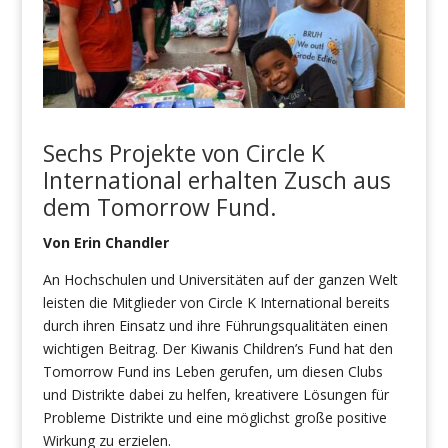
Sechs Projekte von Circle K
International erhalten Zusch aus
dem Tomorrow Fund
.
Von Erin Chandler
An Hochschulen und Universitäten auf der ganzen Welt
leisten die Mitglieder von Circle K International bereits
durch ihren Einsatz und ihre Führungsqualitäten einen
wichtigen Beitrag. Der Kiwanis Children’s Fund hat den
Tomorrow Fund ins Leben gerufen, um diesen Clubs
und Distrikte dabei zu helfen, kreativere Lösungen für
Probleme Distrikte und eine möglichst große positive
Wirkung zu erzielen.