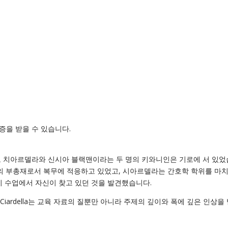
증을 받을 수 있습니다.
젤로 치아르델라와 신시아 블랙맨이라는 두 명의 키와니인은 기로에 서 있
대의 부총재로서 복무에 적응하고 있었고, 시아르델라는 간호학 학위를 마치
이 수업에서 자신이 찾고 있던 것을 발견했습니다.
iardella는 교육 자료의 질뿐만 아니라 주제의 깊이와 폭에 깊은 인상을