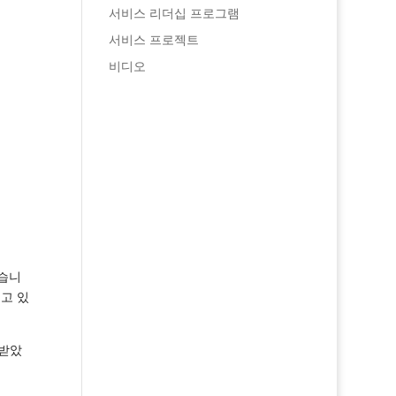
서비스 리더십 프로그램
서비스 프로젝트
비디오
었습니
고 있
 받았