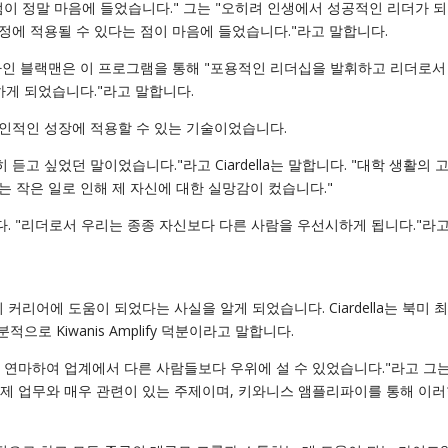
이 정말 마음에 들었습니다." 그는 "오히려 인생에서 성공적인 리더가 되
에 적용될 수 있다는 점이 마음에 들었습니다."라고 말합니다.
자인 블랙맨은 이 프로그램을 통해 "포용적인 리더십을 발휘하고 리더로서
하게 되었습니다."라고 말합니다.
인적인 성장에 적용할 수 있는 기술이었습니다.
듣고 싶었던 말이었습니다."라고 Ciardella는 말합니다. "대학 생활의 
 작은 일로 인해 제 자신에 대한 실망감이 컸습니다."
 "리더로서 우리는 종종 자신보다 다른 사람을 우선시하게 됩니다."라고
리어에 도움이 되었다는 사실을 알게 되었습니다. Ciardella는 북미 
으로 Kiwanis Amplify 덕분이라고 말합니다.
연마하여 업계에서 다른 사람들보다 우위에 설 수 있었습니다."라고 그는
고는 제 업무와 매우 관련이 있는 주제이며, 키와니스 앰플리파이를 통해 이러