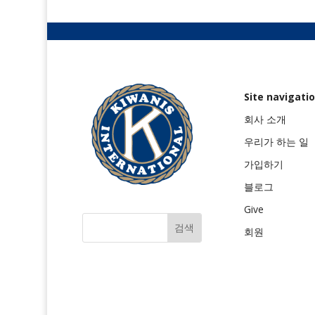
Site navigati
회사 소개
우리가 하는 일
가입하기
블로그
Give
회원