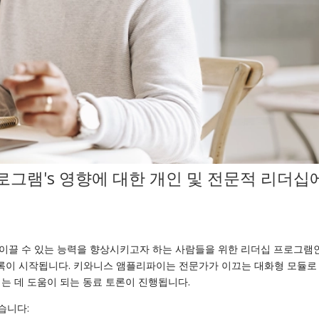
로그램
's
영향에 대한
개인 및
전문적
리더십
이끌 수 있는 능력을 향상시키고자 하는 사람들을 위한 리더십 프로그램인
등록이 시작됩니다. 키와니스 앰플리파이는 전문가가 이끄는 대화형 모듈로
는 데 도움이 되는 동료 토론이 진행됩니다.
습니다: