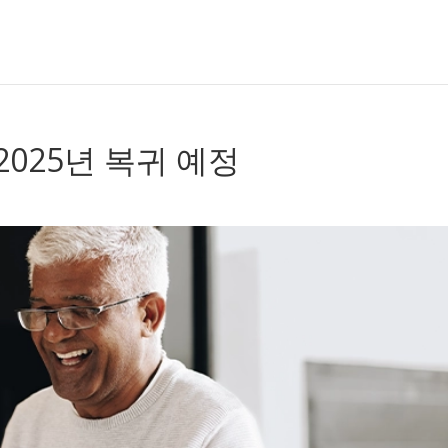
025년 복귀 예정