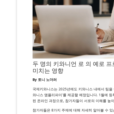
두 명의 키와니언
로
의 예로
프
미치는 영향
By 토니 노더러
국제키와니스는 2025년에도 키와니스 내에서 팀을 
와니스 앰플리파이'를 제공할 예정입니다. 1월에 
된 온라인 과정으로, 참가자들이 서로의 이해를 높이
참가자들은 8가지 주제에 대해 자세히 알아볼 수 있