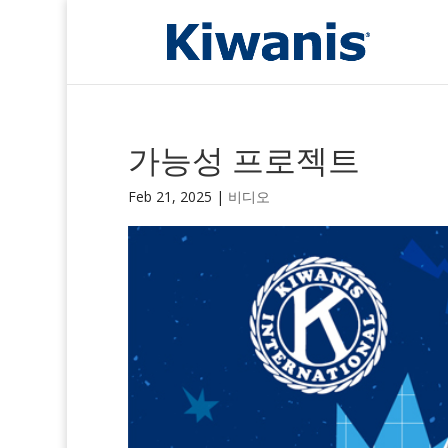
가능성 프로젝트
Feb 21, 2025
|
비디오