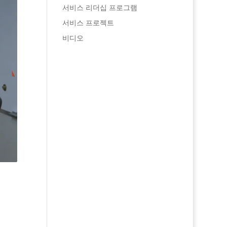
서비스 리더십 프로그램
서비스 프로젝트
비디오