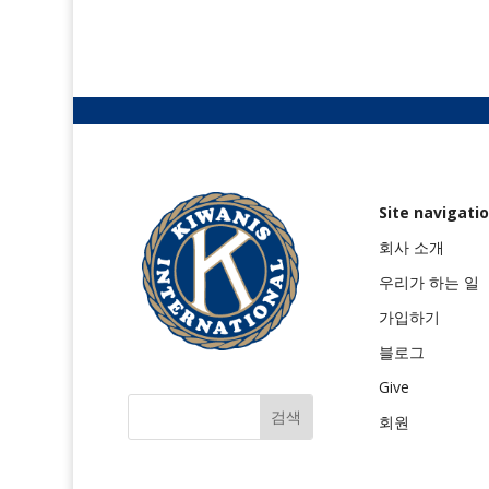
Site navigati
회사 소개
우리가 하는 일
가입하기
블로그
Give
회원