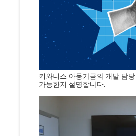
키와니스 아동기금의 개발 담당
가능한지 설명합니다.