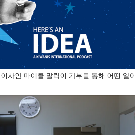
 이사인 마이클 말릭이 기부를 통해 어떤 일