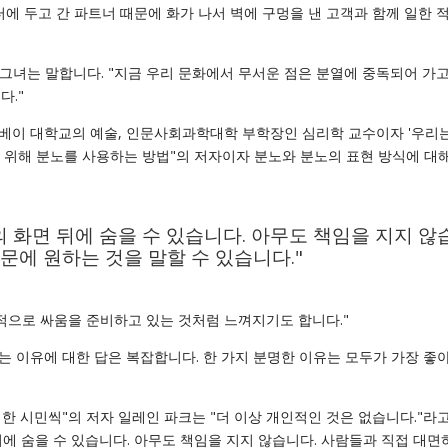
에 두고 간 파트너 때문에 화가 나서 벽에 구멍을 낸 고객과 함께 일한 
 그녀는 말합니다. "지금 우리 문화에서 무서운 점은 분열에 중독되어 가고
다."
베이 대학교의 예술, 인문사회과학대학 부학장인 심리학 교수이자 '우리는
 위해 분노를 사용하는 방법"의 저자이자 분노와 분노의 표현 방식에 대해
화면 뒤에 숨을 수 있습니다. 아무도 책임을 지지 않
문에 원하는 것을 말할 수 있습니다."
적으로 싸움을 준비하고 있는 것처럼 느껴지기도 합니다."
 이유에 대한 답은 복잡합니다. 한 가지 분명한 이유는 모두가 가장 좋
번에 한 시민씩"의 저자 일레인 파크는 "더 이상 개인적인 것은 없습니다."라
에 숨을 수 있습니다. 아무도 책임을 지지 않습니다. 사람들과 직접 대면