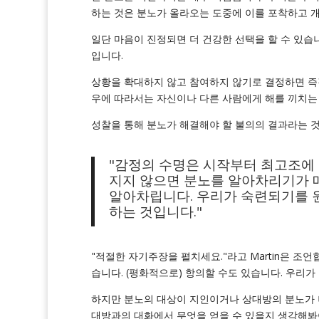
하는 것은 분노가 올라오는 도중에 이를 포착하고 개
일단 마음이 진정되면 더 건강한 선택을 할 수 있습니
입니다.
상황을 확대하지 않고 참여하지 않기로 결정하면 즉
우에 따라서는 자신이나 다른 사람에게 해를 끼치는 
성찰을 통해 분노가 해결해야 할 불의의 결과라는 것
"감정의 수명은 시작부터 최고조에 
지지 않으면 분노를 알아차리기가 
알아차립니다. 우리가 숙련되기를 
하는 것입니다."
"적절한 자기주장을 펼치세요."라고 Martin은 조
습니다. (평화적으로) 항의할 수도 있습니다. 우리가 
하지만 분노의 대상이 지인이거나 상대방의 분노가 
대방과의 대화에서 무엇을 얻을 수 있을지 생각해봐