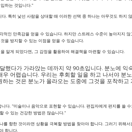
입하는 것입니다."
다. 특히 낯선 사람을 상대할 때 이러한 선택 중 하나는 아무것도 하지 않
각적인 만족감을 얻을 수 있습니다. 하지만 스트레스 수준이 높아지지 않
것을 방지할 수 있는 이점을 얻을 수 있습니다.
을 알게 되었다면, 그 감정을 활용하여 해결책을 마련할 수 있습니다.
달했다가 가라앉는 데까지 약 90초입니다. 분노에 익
매우 어렵습니다. 우리는 후회할 일을 하고 나서야 분
원하는 것은 분노가 올라오는 도중에 그것을 포착하고
언합니다. "미술이나 음악으로 표현할 수 있습니다. 편집자에게 편지를 쓸 수
할 수 있는 건강한 방법은 많습니다."
나를 향한 것이라면 상황을 극복할 방법을 찾아야 합니다. 그러기 위해서
야 합니다.