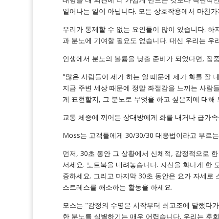
일어나는 일이 아닙니다. 모든 상호작용에서 마찬가
우리가 통제할 수 없는 요인들이 많이 있습니다. 하
과 분노에 기여할 필요도 없습니다. 대신 우리는 우
인생에서 분노의 볼륨을 낮출 준비가 되었다면, 집중
"많은 사람들이 제가 하는 일 때문에 제가 화를 잘 내
지금 주변 세상 때문에 정말 좌절감을 느끼는 사람들
게 표현할지, 그 분노로 무엇을 하고 싶은지에 대해
교통 체증에 끼어든 상대방에게 화를 내거나 급가속을
Moss는 고객들에게 30/30/30 대응법이라고 부르
먼저, 30초 동안 그 상황에서 신체적, 감정적으로 
서세요. 노트북을 내려놓습니다. 자신을 화나게 한 모
중하세요. 그리고 마지막 30초 동안은 요가 자세로
스트레스를 해소하는 활동을 하세요.
모스는 "감정의 수명은 시작부터 최고조에 달했다가 
한 분노를 식별하기는 매우 어렵습니다. 우리는 후