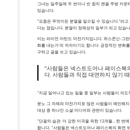
그녀는 일주일에 두 번이나 빈 참치 캔을 주방 카운터
있습니다.
"요즘은 무엇이든 분열을 일으킬 수 있습니다."라고
다는 점입니다. 분열이 정체성의 일부가 되고 있습니
이는 라이언 마틴도 마찬가지입니다. 위스콘신-그린
화를 내는가'의 저자이기도 합니다: 긍정적인 변화를
구하고 글을 쓰고 있습니다.
"사람들은 넥스트도어나 페이스북의 
다. 사람들과 직접 대면하지 않기 때
"지금 일어나고 있는 일들 중 일부는 사람들이 의도
분노 그 자체와 마찬가지로 많은 사람들이 예민해지는
대상 중 하나인 소셜 미디어와 관련이 있습니다.
"단결의 습관: 더 강한 미국을 위한 12개월... 한 
합니다. "사람들은 넥스트도어나 페이스북의 화면 뒤