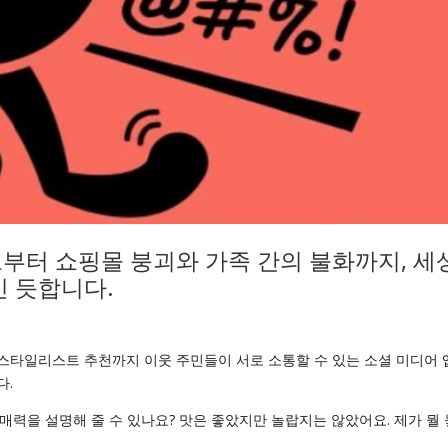
부터 쇼핑몰 붕괴와 가족 간의 불화까지, 세
인 듯합니다.
 스타일리스트 추천까지 이웃 주민들이 서로 소통할 수 있는 소셜 미디어 
다.
매력을 설명해 줄 수 있나요? 맛은 좋았지만 놀랍지는 않았어요. 제가 뭘