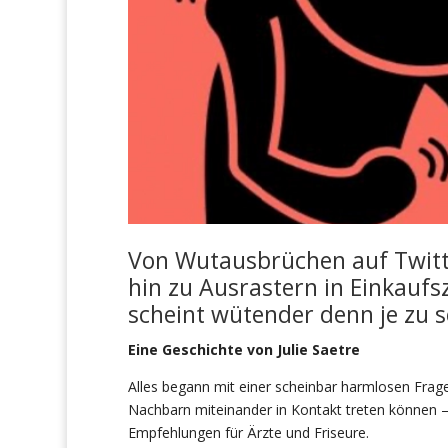
Von Wutausbrüchen auf Twitt
hin zu Ausrastern in Einkaufs
scheint wütender denn je zu s
Eine Geschichte von Julie Saetre
Alles begann mit einer scheinbar harmlosen Frage
Nachbarn miteinander in Kontakt treten können 
Empfehlungen für Ärzte und Friseure.