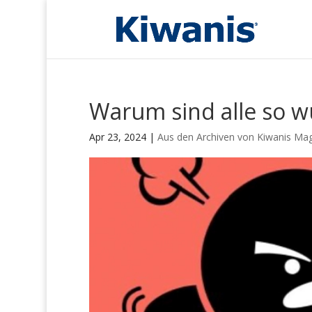
Warum sind alle so 
Apr 23, 2024
|
Aus den Archiven von Kiwanis Ma