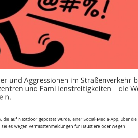
er und Aggressionen im Straßenverkehr b
zentren und Familienstreitigkeiten – die W
ein.
, die auf Nextdoor gepostet wurde, einer Social-Media-App, über die
– sei es wegen Vermisstenmeldungen für Haustiere oder wegen