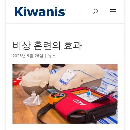
비상 훈련의 효과
2023년 9월 26일
|
뉴스