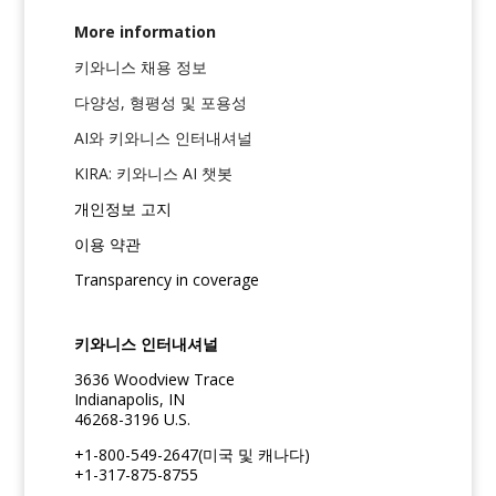
More information
키와니스 채용 정보
다양성, 형평성 및 포용성
AI와 키와니스 인터내셔널
KIRA: 키와니스 AI 챗봇
개인정보 고지
이용 약관
Transparency in coverage
키와니스 인터내셔널
3636 Woodview Trace
Indianapolis, IN
46268-3196 U.S.
+1-800-549-2647(미국 및 캐나다)
+1-317-875-8755