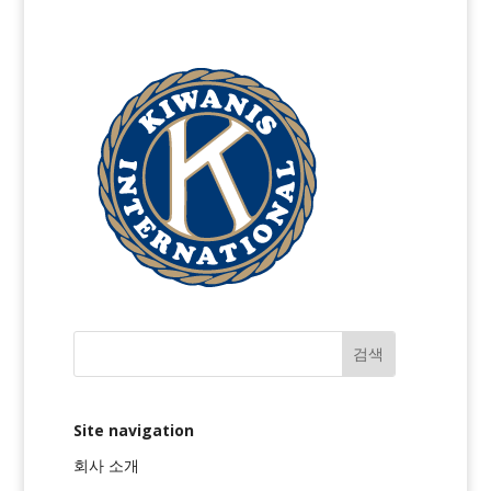
Site navigation
회사 소개