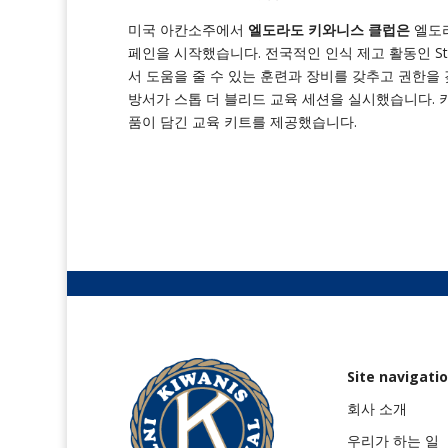
미국 아칸소주에서
엘도라도 키와니스 클럽은
엘도라
페인을 시작했습니다. 전국적인 인식 제고 활동인 Sto
서 도움을 줄 수 있는 훈련과 장비를 갖추고 권한을
방서가 스톱 더 블리드 교육 세션을 실시했습니다. 
품이 담긴 교육 키트를 제공했습니다.
Site navigati
회사 소개
우리가 하는 일