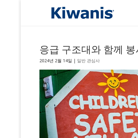
응급 구조대와 함께 
2024년 2월 14일
|
일반 관심사