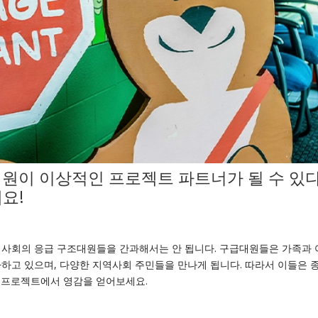
대원이 이상적인 프로젝트 파트너가 될 수 있
세요!
역사회의 응급 구조대원들을 간과해서는 안 됩니다. 구급대원들은 가족과 
하고 있으며, 다양한 지역사회 주민들을 만나게 됩니다. 따라서 이들은 
 프로젝트에서 영감을 얻어보세요.