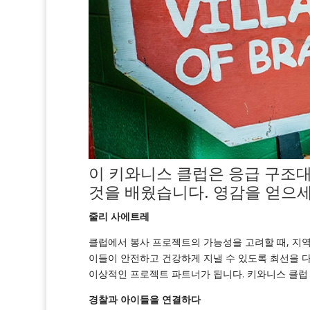
이 키와니스 클럽은 응급 구조
것을 배웠습니다. 영감을 얻으
줄리 사에트레
클럽에서 봉사 프로젝트의 가능성을 고려할 때, 지
이들이 안전하고 건강하게 지낼 수 있도록 최선을 다
이상적인 프로젝트 파트너가 됩니다. 키와니스 클럽
경찰과 아이들을 연결하다