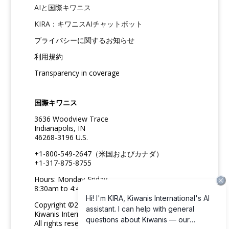
AIと国際キワニス
KIRA：キワニスAIチャットボット
プライバシーに関するお知らせ
利用規約
Transparency in coverage
国際キワニス
3636 Woodview Trace
Indianapolis, IN
46268-3196 U.S.
+1-800-549-2647（米国およびカナダ）
+1-317-875-8755
Hours: Monday-Friday
8:30am to 4:45pm ET
Copyright ©2026
Kiwanis International
All rights reserved