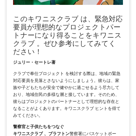
このキワニスクラブ は、緊急対応
要員が理想的なプロジェクトパー
トナーになり得ることをキワニス
クラブ 。ぜひ参考にしてみてく
ださい！
ジュリー・セートレ著
クラブで奉仕プロジェクト を検討する際は、地域の緊急
対応要員を見落とさないようにしましょう。彼らは、家
族や子どもたちが安全で健やかに過ごせるよう尽力して
おり、地域住民の多様な層と接しています。そのため、
彼らはプロジェクトのパートナーとして理想的な存在と
なることがよくあります。キワニスクラブ ヒントを得て
みてください。
警察官と子供たちをつなぐ
キワニスクラブ 、ブラフトン
警察署にバスケットボー