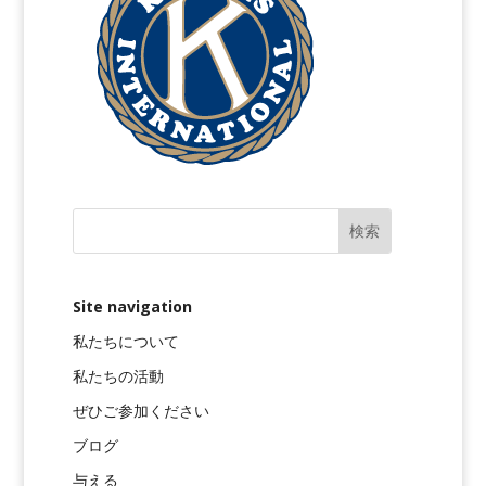
Site navigation
私たちについて
私たちの活動
ぜひご参加ください
ブログ
与える