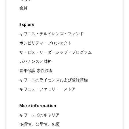
会員
Explore
キワニス・チルドレンズ・ファンド
ポシビリティ・プロジェクト
サービス・リーダーシップ・プログラム
ガバナンスと財務
青年保護 素性調査
キワニスのライセンスおよび登録商標
キワニス・ファミリー・ストア
More information
キワニスでのキャリア
多様性、公平性、包摂