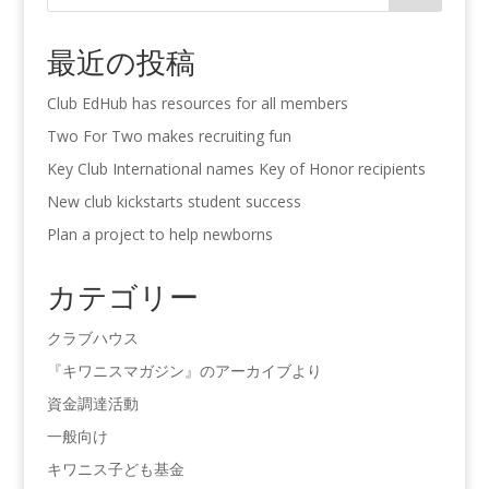
最近の投稿
Club EdHub has resources for all members
Two For Two makes recruiting fun
Key Club International names Key of Honor recipients
New club kickstarts student success
Plan a project to help newborns
カテゴリー
クラブハウス
『キワニスマガジン』のアーカイブより
資金調達活動
一般向け
キワニス子ども基金