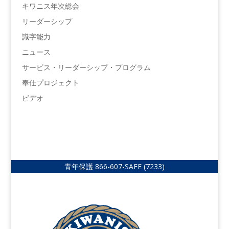
キワニス年次総会
リーダーシップ
識字能力
ニュース
サービス・リーダーシップ・プログラム
奉仕プロジェクト
ビデオ
青年保護
866-607-SAFE (7233)