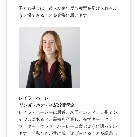
子ども基金は、彼らが来年度も教育を受けられるよ
う支援できることを光栄に思います。
レイラ・ハーレー
リンダ・カナデイ記念奨学金
レイラ・ハーレーは最近、米国インディアナ州ミシ
ャワカにあるペン高校を卒業し、在学キー・クラ
ブ。キー・クラブ、ハーレーは次のように語ってい
ます。「私たちが共に成し遂げられることを認識し