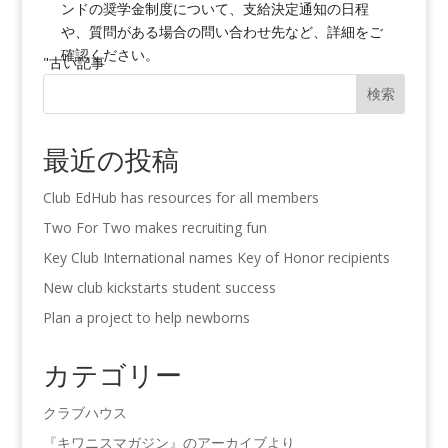
ンドの奨学金制度について、支給決定通知の日程
や、質問がある場合の問い合わせ先など、詳細をご
確認ください。
"古い記事
検索
最近の投稿
Club EdHub has resources for all members
Two For Two makes recruiting fun
Key Club International names Key of Honor recipients
New club kickstarts student success
Plan a project to help newborns
カテゴリー
クラブハウス
『キワニスマガジン』のアーカイブより