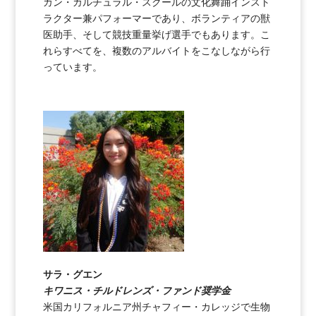
カン・カルチュラル・スクールの文化舞踊インスト
ラクター兼パフォーマーであり、ボランティアの獣
医助手、そして競技重量挙げ選手でもあります。こ
れらすべてを、複数のアルバイトをこなしながら行
っています。
サラ・グエン
キワニス・チルドレンズ・ファンド奨学金
米国カリフォルニア州チャフィー・カレッジで生物