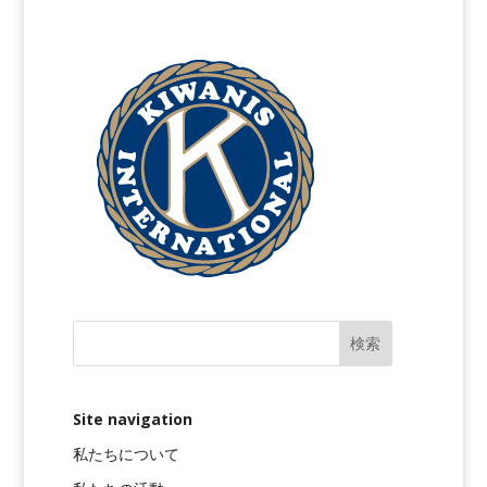
Site navigation
私たちについて