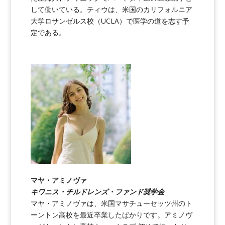
して働いている。ティウは、米国のカリフォルニア
大学ロサンゼルス校（UCLA）で医学の道を志す予
定である。
マヤ・アミノヴァ
キワニス・チルドレンズ・ファンド奨学金
マヤ・アミノヴァは、米国マサチューセッツ州のト
ーントン高校を最近卒業したばかりです。アミノヴ