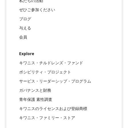
私たちの活動
ぜひご参加ください
ブログ
与える
会員
Explore
キワニス・チルドレンズ・ファンド
ポシビリティ・プロジェクト
サービス・リーダーシップ・プログラム
ガバナンスと財務
青年保護 素性調査
キワニスのライセンスおよび登録商標
キワニス・ファミリー・ストア