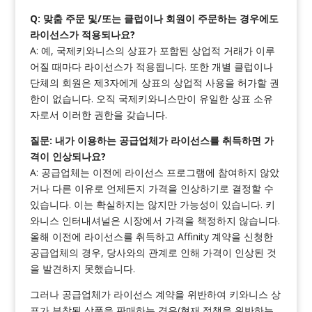
Q: 맞춤 주문 및/또는 클럽이나 회원이 주문하는 경우에도
라이선스가 적용되나요?
A: 예, 국제키와니스의 상표가 포함된 상업적 거래가 이루
어질 때마다 라이선스가 적용됩니다. 또한 개별 클럽이나
단체의 회원은 제3자에게 상표의 상업적 사용을 허가할 권
한이 없습니다. 오직 국제키와니스만이 유일한 상표 소유
자로서 이러한 권한을 갖습니다.
질문: 내가 이용하는 공급업체가 라이선스를 취득하면 가
격이 인상되나요?
A: 공급업체는 이전에 라이선스 프로그램에 참여하지 않았
거나 다른 이유로 언제든지 가격을 인상하기로 결정할 수
있습니다. 이는 확실하지는 않지만 가능성이 있습니다. 키
와니스 인터내셔널은 시장에서 가격을 책정하지 않습니다.
올해 이전에 라이선스를 취득하고 Affinity 계약을 신청한
공급업체의 경우, 당사와의 관계로 인해 가격이 인상된 것
을 발견하지 못했습니다.
그러나 공급업체가 라이선스 계약을 위반하여 키와니스 상
표가 부착된 상품을 판매하는 경우(현재 정책을 위반하는