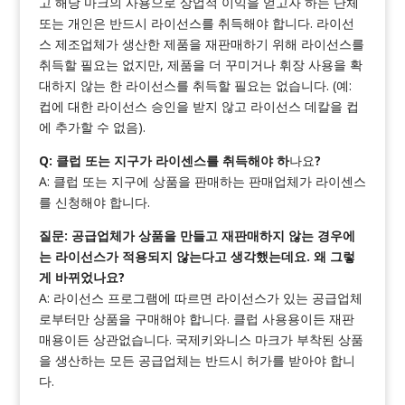
고 해당 마크의 사용으로 상업적 이익을 얻고자 하는 단체
또는 개인은 반드시 라이선스를 취득해야 합니다. 라이선
스 제조업체가 생산한 제품을 재판매하기 위해 라이선스를
취득할 필요는 없지만, 제품을 더 꾸미거나 휘장 사용을 확
대하지 않는 한 라이선스를 취득할 필요는 없습니다. (예:
컵에 대한 라이선스 승인을 받지 않고 라이선스 데칼을 컵
에 추가할 수 없음).
Q: 클럽 또는 지구가 라이센스를 취득해야 하
나요
?
A: 클럽 또는 지구에 상품을 판매하는 판매업체가 라이센스
를 신청해야 합니다.
질문: 공급업체가 상품을 만들고 재판매하지 않는 경우에
는 라이선스가 적용되지 않는다고 생각했는데요. 왜 그렇
게 바뀌었나요?
A: 라이선스 프로그램에 따르면 라이선스가 있는 공급업체
로부터만 상품을 구매해야 합니다. 클럽 사용용이든 재판
매용이든 상관없습니다. 국제키와니스 마크가 부착된 상품
을 생산하는 모든 공급업체는 반드시 허가를 받아야 합니
다.