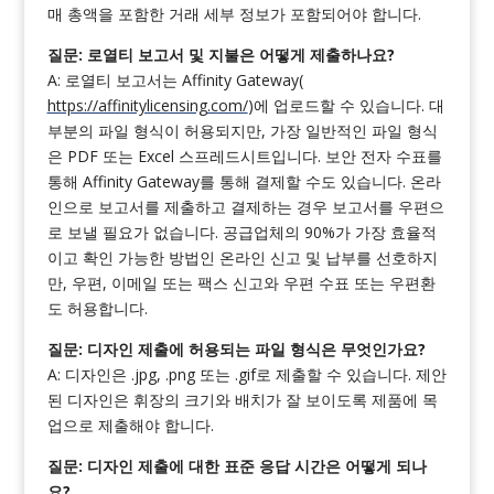
매 총액을 포함한 거래 세부 정보가 포함되어야 합니다.
질문: 로열티 보고서 및 지불은 어떻게 제출하나요?
A: 로열티 보고서는 Affinity Gateway(
https://affinitylicensing.com/
)에 업로드할 수 있습니다. 대
부분의 파일 형식이 허용되지만, 가장 일반적인 파일 형식
은 PDF 또는 Excel 스프레드시트입니다. 보안 전자 수표를
통해 Affinity Gateway를 통해 결제할 수도 있습니다. 온라
인으로 보고서를 제출하고 결제하는 경우 보고서를 우편으
로 보낼 필요가 없습니다. 공급업체의 90%가 가장 효율적
이고 확인 가능한 방법인 온라인 신고 및 납부를 선호하지
만, 우편, 이메일 또는 팩스 신고와 우편 수표 또는 우편환
도 허용합니다.
질문: 디자인 제출에 허용되는 파일 형식은 무엇인가요?
A: 디자인은 .jpg, .png 또는 .gif로 제출할 수 있습니다. 제안
된 디자인은 휘장의 크기와 배치가 잘 보이도록 제품에 목
업으로 제출해야 합니다.
질문: 디자인 제출에 대한 표준 응답 시간은 어떻게 되나
요?