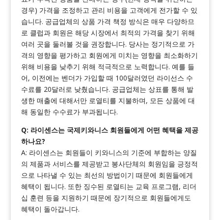
경우) 가격을 조정하고 관리 비용을 고객에게 전가할 수 있
습니다. 공급업체의 상품 가격 책정 방식은 매우 다양하므
로 클럽과 회원은 해당 시장에서 최적의 가격을 찾기 위해
여러 곳을 둘러볼 것을 권장합니다. 당사는 정기적으로 가
격의 영향을 평가하고 회원에게 미치는 영향을 최소화하기
위해 비용을 낮추기 위해 적극적으로 노력합니다. 예를 들
어, 이전에는 벤더가 가입할 때 100달러였던 라이선스 수
수료를 20달러로 낮췄습니다. 공급업체는 상표를 통해 발
생한 매출에 대해서만 로열티를 지불하며, 모든 상품에 대
해 동일한 수수료가 부과됩니다.
Q: 라이센스는 국제키와니스 회원들에게 어떤 혜택을 제공
하나요?
A: 라이센스는 회원들이 키와니스의 기준에 부합하는 양질
의 제품과 서비스를 제공받고 봉사단체의 회원임을 긍정적
으로 나타낼 수 있는 최선의 방법이기 때문에 회원들에게
혜택이 됩니다. 또한 징수된 로열티는 교육 프로그램, 리더
십 훈련 등을 지원하기 때문에 장기적으로 회원들에게도
혜택이 돌아갑니다.