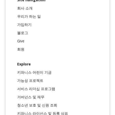
회사 소개
우리가 하는 일
가입하기
블로그
Give
회원
Explore
키와니스 어린이 기금
가능성 프로젝트
서비스 리더십 프로그램
거버넌스 및 재무
청소년 보호 및 신원 조회
키와니스 라이선스 및 등록 상표