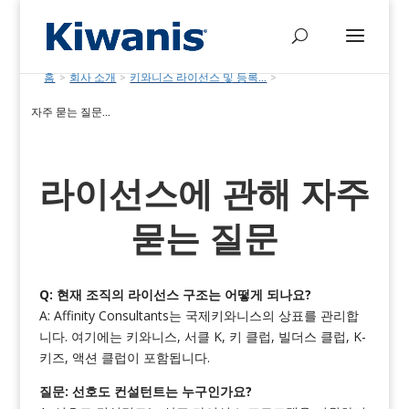
홈
>
회사 소개
>
키와니스 라이선스 및 등록...
>
자주 묻는 질문...
라이선스에 관해 자주
묻는 질문
Q: 현재 조직의 라이선스 구조는 어떻게 되나요?
A: Affinity Consultants는 국제키와니스의 상표를 관리합
니다. 여기에는 키와니스, 서클 K, 키 클럽, 빌더스 클럽, K-
키즈, 액션 클럽이 포함됩니다.
질문: 선호도 컨설턴트는 누구인가요?