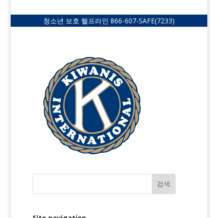
청소년 보호 헬프라인
866-607-SAFE
(7233)
Site navigation