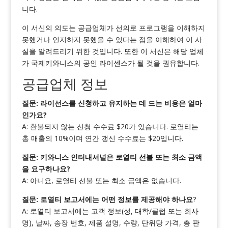
니다.
이 서신의 의도는 공급업체가 선의로 프로그램을 이해하지
못했거나 인지하지 못했을 수 있다는 점을 이해하여 이 사
실을 알려드리기 위한 것입니다. 또한 이 서신은 해당 업체
가 국제키와니스의 공인 라이센스가 될 것을 권유합니다.
공급업체 정보
질문: 라이선스를 신청하고 유지하는 데 드는 비용은 얼마
인가요?
A: 환불되지 않는 신청 수수료 $20가 있습니다. 로열티는
총 매출의 10%이며 연간 갱신 수수료는 $20입니다.
질문: 키와니스 인터내셔널은 로열티 선불 또는 최소 금액
을 요구하나요?
A: 아니요, 로열티 선불 또는 최소 금액은 없습니다.
질문: 로열티 보고서에는 어떤 정보를 제공해야 하나요
?
A: 로열티 보고서에는 고객 정보(성, 대학/클럽 또는 회사
명), 날짜, 송장 번호, 제품 설명, 수량, 단위당 가격, 총 판