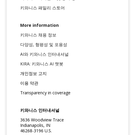
키와니스 패밀리 스토어
More information
키와니스 채용 정보
다양성, 형평성 및 포용성
AI와 키와니스 인터내셔널
KIRA: 키와니스 AI 챗봇
개인정보 고지
이용 약관
Transparency in coverage
키와니스 인터내셔널
3636 Woodview Trace
Indianapolis, IN
46268-3196 U.S.