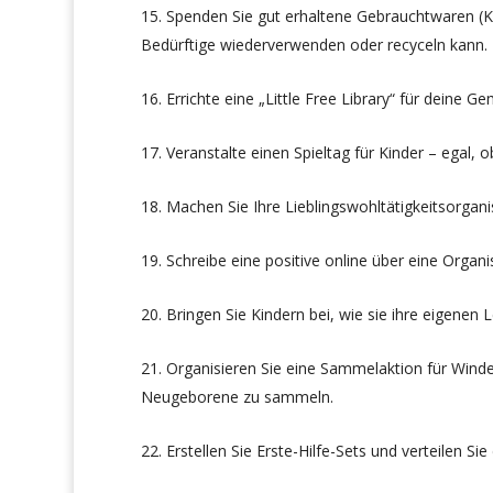
Spenden Sie gut erhaltene Gebrauchtwaren (Klei
Bedürftige wiederverwenden oder recyceln kann.
Errichte eine „Little Free Library“ für deine G
Veranstalte einen Spieltag für Kinder – egal, 
Machen Sie Ihre Lieblingswohltätigkeitsorgan
Schreibe eine positive online über eine Organ
Bringen Sie Kindern bei, wie sie ihre eigene
Organisieren Sie eine Sammelaktion für Winde
Neugeborene zu sammeln.
Erstellen Sie Erste-Hilfe-Sets und verteilen 