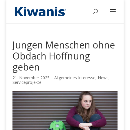
Jungen Menschen ohne
Obdach Hoffnung
geben
21. November 2025
|
Allgemeines Interesse
,
News
,
Serviceprojekte