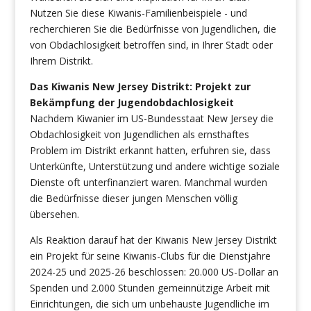
Nutzen Sie diese Kiwanis-Familienbeispiele - und
recherchieren Sie die Bedürfnisse von Jugendlichen, die
von Obdachlosigkeit betroffen sind, in Ihrer Stadt oder
Ihrem Distrikt.
Das Kiwanis New Jersey Distrikt: Projekt zur
Bekämpfung der Jugendobdachlosigkeit
Nachdem Kiwanier im US-Bundesstaat New Jersey die
Obdachlosigkeit von Jugendlichen als ernsthaftes
Problem im Distrikt erkannt hatten, erfuhren sie, dass
Unterkünfte, Unterstützung und andere wichtige soziale
Dienste oft unterfinanziert waren. Manchmal wurden
die Bedürfnisse dieser jungen Menschen völlig
übersehen.
Als Reaktion darauf hat der Kiwanis New Jersey Distrikt
ein Projekt für seine Kiwanis-Clubs für die Dienstjahre
2024-25 und 2025-26 beschlossen: 20.000 US-Dollar an
Spenden und 2.000 Stunden gemeinnützige Arbeit mit
Einrichtungen, die sich um unbehauste Jugendliche im