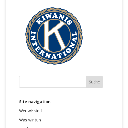
Site navigation
Wer wir sind
Was wir tun