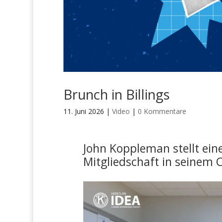
Brunch in Billings
11. Juni 2026
|
Video
|
0 Kommentare
John Koppleman stellt ein
Mitgliedschaft in seinem 