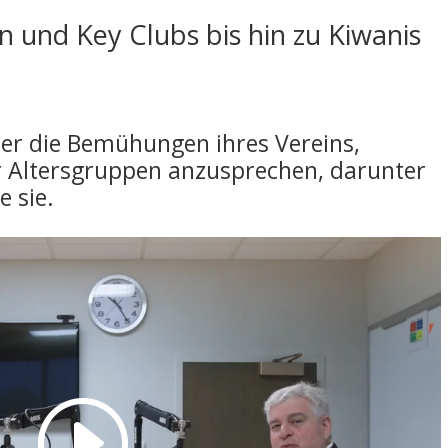
und Key Clubs bis hin zu Kiwanis
ber die Bemühungen ihres Vereins,
ler Altersgruppen anzusprechen, darunter
 sie.