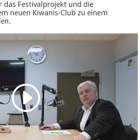
 das Festivalprojekt und die
nem neuen Kiwanis-Club zu einem
fen.