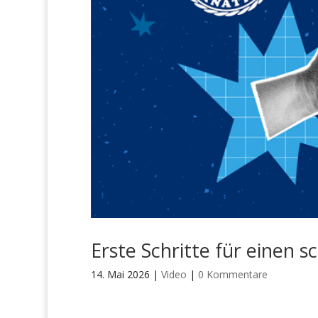
Erste Schritte für einen s
14. Mai 2026
|
Video
|
0 Kommentare