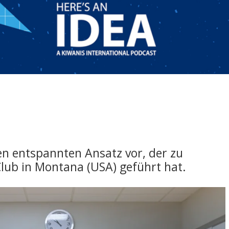
en entspannten Ansatz vor, der zu
Club in Montana (USA) geführt hat.