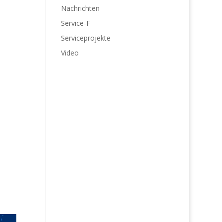
Nachrichten
Service-F
Serviceprojekte
Video