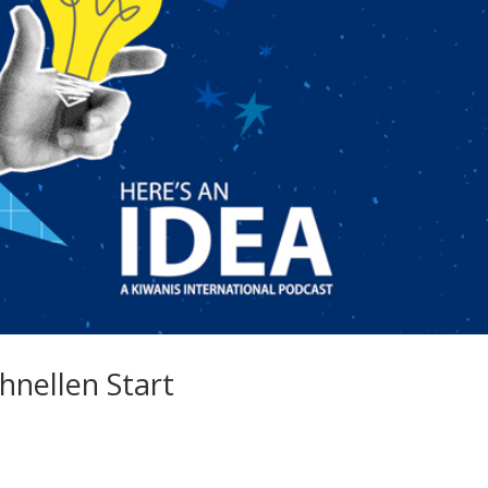
chnellen Start