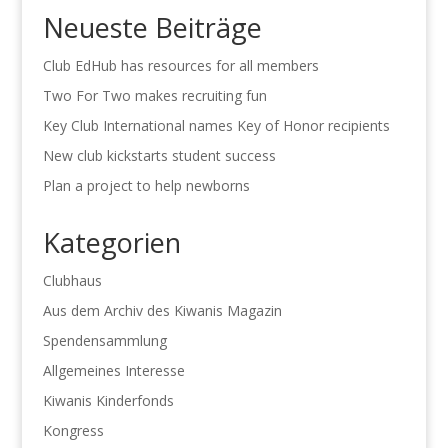
Neueste Beiträge
Club EdHub has resources for all members
Two For Two makes recruiting fun
Key Club International names Key of Honor recipients
New club kickstarts student success
Plan a project to help newborns
Kategorien
Clubhaus
Aus dem Archiv des Kiwanis Magazin
Spendensammlung
Allgemeines Interesse
Kiwanis Kinderfonds
Kongress