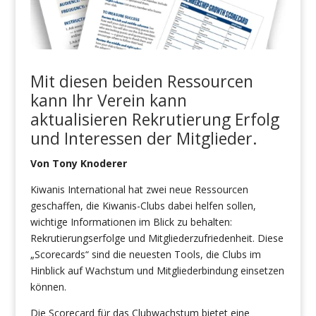
Mit diesen beiden Ressourcen
kann Ihr Verein
kann
aktualisieren
Rekrutierung
Erfolg
und
Interessen der Mitglieder.
Von Tony Knoderer
Kiwanis International hat zwei neue Ressourcen
geschaffen, die Kiwanis-Clubs dabei helfen sollen,
wichtige Informationen im Blick zu behalten:
Rekrutierungserfolge und Mitgliederzufriedenheit. Diese
„Scorecards“ sind die neuesten Tools, die Clubs im
Hinblick auf Wachstum und Mitgliederbindung einsetzen
können.
Die Scorecard für das Clubwachstum bietet eine