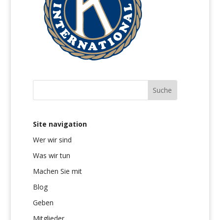
Site navigation
Wer wir sind
Was wir tun
Machen Sie mit
Blog
Geben
Mitglieder