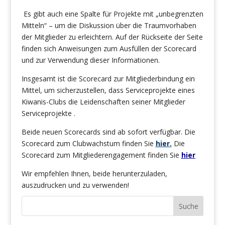
Es gibt auch eine Spalte für Projekte mit „unbegrenzten
Mitteln“ – um die Diskussion über die Traumvorhaben
der Mitglieder zu erleichtern. Auf der Rückseite der Seite
finden sich Anweisungen zum Ausfüllen der Scorecard
und zur Verwendung dieser Informationen.
Insgesamt ist die Scorecard zur Mitgliederbindung ein
Mittel, um sicherzustellen, dass Serviceprojekte eines
Kiwanis-Clubs die Leidenschaften seiner Mitglieder
Serviceprojekte .
Beide neuen Scorecards sind ab sofort verfügbar. Die
Scorecard zum Clubwachstum finden Sie
hier
.
Die
Scorecard zum Mitgliederengagement finden Sie
hier
Wir empfehlen Ihnen, beide herunterzuladen,
auszudrucken und zu verwenden!
Suche