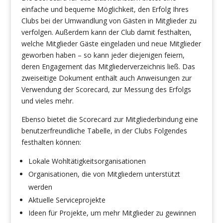
einfache und bequeme Möglichkeit, den Erfolg Ihres
Clubs bei der Umwandlung von Gästen in Mitglieder zu
verfolgen. Außerdem kann der Club damit festhalten,
welche Mitglieder Gäste eingeladen und neue Mitglieder
geworben haben – so kann jeder diejenigen feiern,
deren Engagement das Mitgliederverzeichnis ließ. Das
zweiseitige Dokument enthält auch Anweisungen zur
Verwendung der Scorecard, zur Messung des Erfolgs
und vieles mehr.
Ebenso bietet die Scorecard zur Mitgliederbindung eine
benutzerfreundliche Tabelle, in der Clubs Folgendes
festhalten können:
Lokale Wohltätigkeitsorganisationen
Organisationen, die von Mitgliedern unterstützt
werden
Aktuelle Serviceprojekte
Ideen für Projekte, um mehr Mitglieder zu gewinnen