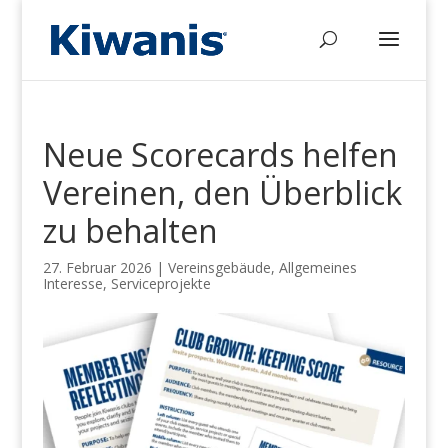
Neue Scorecards helfen
Vereinen, den Überblick
zu behalten
27. Februar 2026
|
Vereinsgebäude
,
Allgemeines
Interesse
,
Serviceprojekte