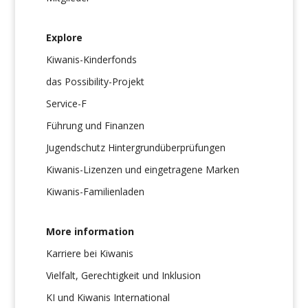
Explore
Kiwanis-Kinderfonds
das Possibility-Projekt
Service-F
Führung und Finanzen
Jugendschutz Hintergrundüberprüfungen
Kiwanis-Lizenzen und eingetragene Marken
Kiwanis-Familienladen
More information
Karriere bei Kiwanis
Vielfalt, Gerechtigkeit und Inklusion
KI und Kiwanis International