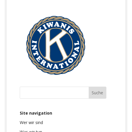
Site navigation
Wer wir sind
Was wir tun