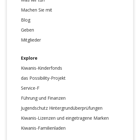
Machen Sie mit
Blog
Geben
Mitglieder
Explore
Kiwanis-Kinderfonds
das Possibility-Projekt
Service-F
Führung und Finanzen
Jugendschutz Hintergrundüberprüfungen
Kiwanis-Lizenzen und eingetragene Marken
Kiwanis-Familienladen