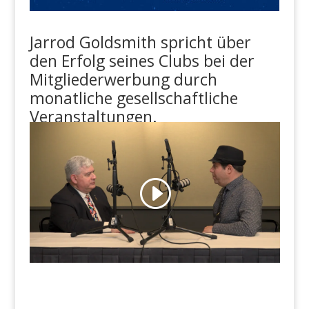
Jarrod Goldsmith spricht über
den Erfolg seines Clubs bei der
Mitgliederwerbung durch
monatliche gesellschaftliche
Veranstaltungen.