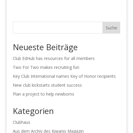
Suche
Neueste Beiträge
Club EdHub has resources for all members
Two For Two makes recruiting fun
Key Club International names Key of Honor recipients
New club kickstarts student success
Plan a project to help newborns
Kategorien
Clubhaus
Aus dem Archiv des Kiwanis Magazin