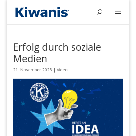
Erfolg durch soziale
Medien
21. November 2025
|
Video