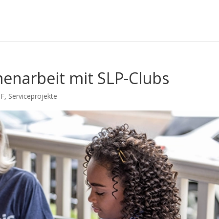
menarbeit mit SLP-Clubs
-F
,
Serviceprojekte