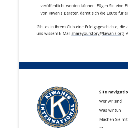
veröffentlicht werden können. Fügen Sie eine E
von Kiwanis Berater, damit sich die Leute für 
Gibt es in Ihrem Club eine Erfolgsgeschichte, di
uns wissen! E-Mail
shareyourstory@kiwanis.org
. 
Site navigati
Wer wir sind
Was wir tun
Machen Sie mit