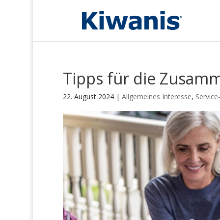
Tipps für die Zusam
22. August 2024
|
Allgemeines Interesse
,
Service