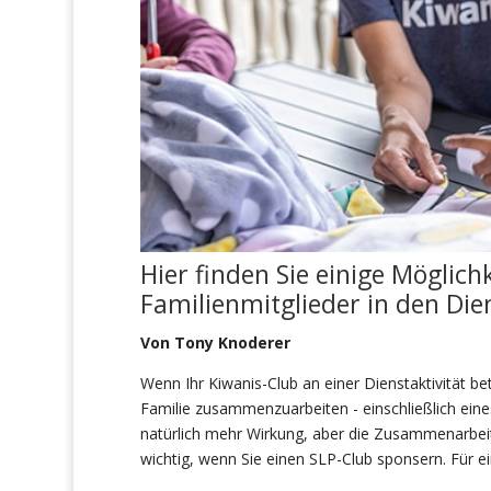
Hier finden Sie einige Möglich
Familienmitglieder in den Die
Von Tony Knoderer
Wenn Ihr Kiwanis-Club an einer Dienstaktivität bet
Familie zusammenzuarbeiten - einschließlich ein
natürlich mehr Wirkung, aber die Zusammenarbeit
wichtig, wenn Sie einen SLP-Club sponsern. Für e