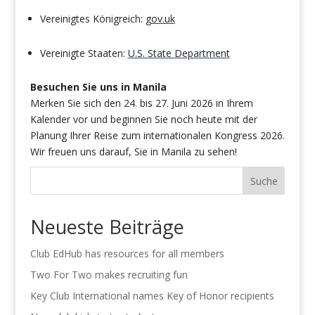
Vereinigtes Königreich:
gov.uk
Vereinigte Staaten:
U.S. State Department
Besuchen Sie uns in Manila
Merken Sie sich den 24. bis 27. Juni 2026 in Ihrem
Kalender vor und beginnen Sie noch heute mit der
Planung Ihrer Reise zum internationalen Kongress 2026.
Wir freuen uns darauf, Sie in Manila zu sehen!
Suche
Neueste Beiträge
Club EdHub has resources for all members
Two For Two makes recruiting fun
Key Club International names Key of Honor recipients