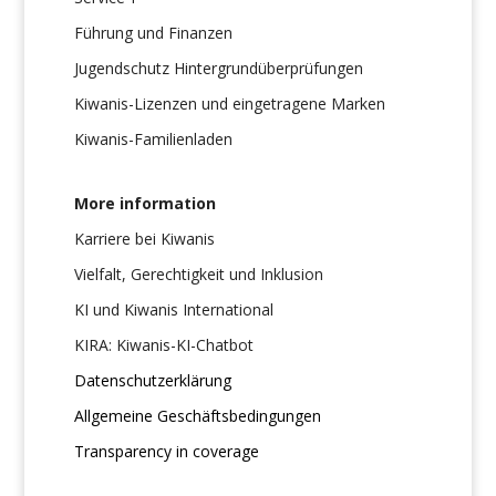
Führung und Finanzen
Jugendschutz Hintergrundüberprüfungen
Kiwanis-Lizenzen und eingetragene Marken
Kiwanis-Familienladen
More information
Karriere bei Kiwanis
Vielfalt, Gerechtigkeit und Inklusion
KI und Kiwanis International
KIRA: Kiwanis-KI-Chatbot
Datenschutzerklärung
Allgemeine Geschäftsbedingungen
Transparency in coverage