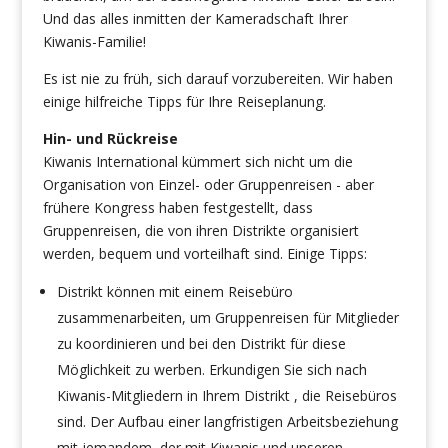
Und das alles inmitten der Kameradschaft Ihrer
Kiwanis-Familie!
Es ist nie zu früh, sich darauf vorzubereiten. Wir haben
einige hilfreiche Tipps für Ihre Reiseplanung.
Hin- und Rückreise
Kiwanis International kümmert sich nicht um die
Organisation von Einzel- oder Gruppenreisen - aber
frühere Kongress haben festgestellt, dass
Gruppenreisen, die von ihren Distrikte organisiert
werden, bequem und vorteilhaft sind. Einige Tipps:
Distrikt können mit einem Reisebüro
zusammenarbeiten, um Gruppenreisen für Mitglieder
zu koordinieren und bei den Distrikt für diese
Möglichkeit zu werben. Erkundigen Sie sich nach
Kiwanis-Mitgliedern in Ihrem Distrikt , die Reisebüros
sind. Der Aufbau einer langfristigen Arbeitsbeziehung
mit jemandem, der mit Kiwanis und unseren