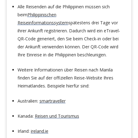
Alle Reisenden auf die Philippinen müssen sich
beim
Philippinischen
Reiseinformationssystem
spätestens drei Tage vor
ihrer Ankunft registrieren. Dadurch wird ein eTravel-
QR-Code generiert, den Sie beim Check-in oder bei
der Ankunft verwenden können. Der QR-Code wird
Ihre Einreise in die Philippinen beschleunigen.
Weitere Informationen über Reisen nach Manila
finden Sie auf der offiziellen Reise-Website Ihres
Heimatlandes. Beispiele hierfür sind:
Australien:
smartraveller
Kanada:
Reisen und Tourismus
Irland:
ireland.ie