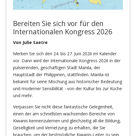
Bereiten Sie sich vor
für
den
Internationalen Kongress 2026
Von Julie Saetre
Merken Sie sich den 24. bis 27. Juni 2026 im Kalender
vor. Dann wird der Internationale Kongress 2026 in der
pulsierenden, geschäftigen Stadt Manila, der
Hauptstadt der Philippinen, stattfinden. Manila ist
bekannt für seine Mischung aus historischer Bedeutung
und moderner Sensibilität - von der Kultur bis zur Küche
und mehr.
Verpassen Sie nicht diese fantastische Gelegenheit,
einen der am schnellsten wachsenden Bereiche von
Kiwanis kennenzulernen und gleichzeitig all die Bildung,
Geselligkeit und Vernetzung zu erhalten, die Sie
brauchen, um der bestmögliche Kiwanis-Leiter zu sein.