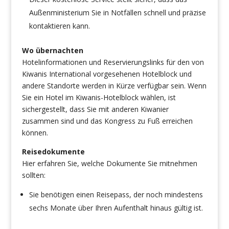
Außenministerium Sie in Notfällen schnell und präzise
kontaktieren kann.
Wo übernachten
Hotelinformationen und Reservierungslinks für den von
Kiwanis International vorgesehenen Hotelblock und
andere Standorte werden in Kürze verfügbar sein. Wenn
Sie ein Hotel im Kiwanis-Hotelblock wählen, ist
sichergestellt, dass Sie mit anderen Kiwanier
zusammen sind und das Kongress zu Fuß erreichen
können.
Reisedokumente
Hier erfahren Sie, welche Dokumente Sie mitnehmen
sollten:
Sie benötigen einen Reisepass, der noch mindestens
sechs Monate über Ihren Aufenthalt hinaus gültig ist.