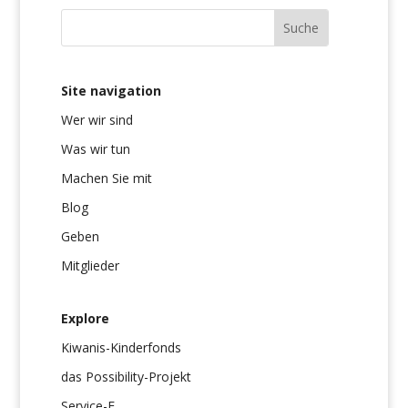
Site navigation
Wer wir sind
Was wir tun
Machen Sie mit
Blog
Geben
Mitglieder
Explore
Kiwanis-Kinderfonds
das Possibility-Projekt
Service-F