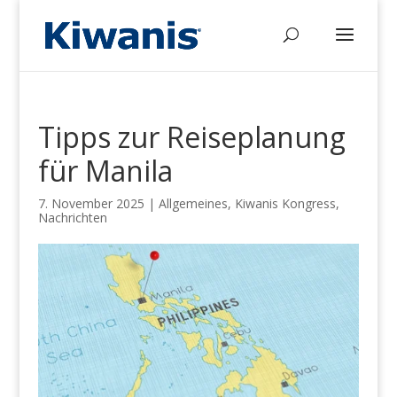
Tipps zur Reiseplanung
für Manila
7. November 2025
|
Allgemeines
,
Kiwanis Kongress
,
Nachrichten