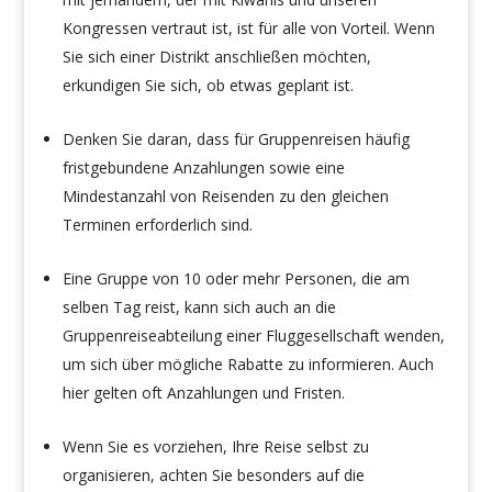
Kongressen vertraut ist, ist für alle von Vorteil. Wenn
Sie sich einer Distrikt anschließen möchten,
erkundigen Sie sich, ob etwas geplant ist.
Denken Sie daran, dass für Gruppenreisen häufig
fristgebundene Anzahlungen sowie eine
Mindestanzahl von Reisenden zu den gleichen
Terminen erforderlich sind.
Eine Gruppe von 10 oder mehr Personen, die am
selben Tag reist, kann sich auch an die
Gruppenreiseabteilung einer Fluggesellschaft wenden,
um sich über mögliche Rabatte zu informieren. Auch
hier gelten oft Anzahlungen und Fristen.
Wenn Sie es vorziehen, Ihre Reise selbst zu
organisieren, achten Sie besonders auf die