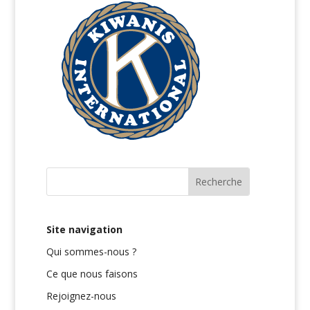
Site navigation
Qui sommes-nous ?
Ce que nous faisons
Rejoignez-nous