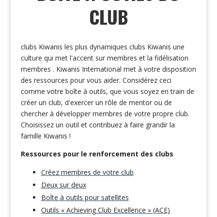
CLUB
clubs Kiwanis les plus dynamiques clubs Kiwanis une
culture qui met l'accent sur membres et la fidélisation
membres . Kiwanis International met à votre disposition
des ressources pour vous aider. Considérez ceci
comme votre boîte à outils, que vous soyez en train de
créer un club, d'exercer un rôle de mentor ou de
chercher à développer membres de votre propre club.
Choisissez un outil et contribuez à faire grandir la
famille Kiwanis !
Ressources pour le renforcement
des clubs
Créez membres de votre club
Deux sur deux
Boîte à outils pour satellites
Outils « Achieving Club Excellence » (ACE)