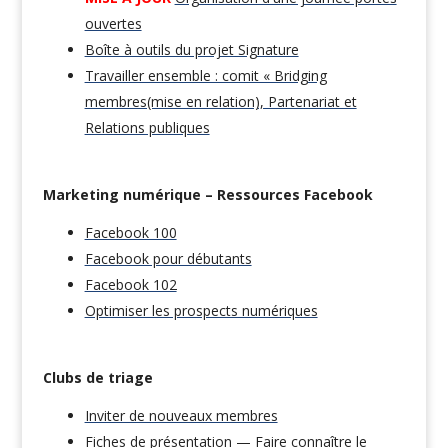
ouvertes
Boîte à outils du projet Signature
Travailler ensemble : comit « Bridging
membres(mise en relation), Partenariat et
Relations publiques
Marketing numérique – Ressources Facebook
Facebook 100
Facebook pour débutants
Facebook 102
Optimiser les prospects numériques
Clubs de triage
Inviter de nouveaux membres
Fiches de présentation — Faire connaître le