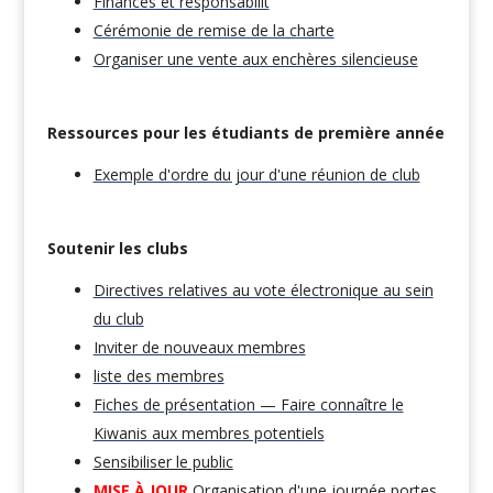
Finances et responsabilit
Cérémonie de remise de la charte
Organiser une vente aux enchères silencieuse
Ressources pour les étudiants de première année
Exemple d'ordre du jour d'une réunion de club
Soutenir les clubs
Directives relatives au vote électronique au sein
du club
Inviter de nouveaux membres
liste des membres
Fiches de présentation — Faire connaître le
Kiwanis aux membres potentiels
Sensibiliser le public
MISE À JOUR
Organisation d'une journée portes