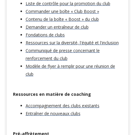
Liste de contrôle pour la promotion du club
Commander une boîte « Club Boost »
Contenu de la boîte « Boost » du club
Demander un entraîneur de club
Fondations de clubs
Ressources sur la diversité, l'équité et l'inclusion
Communiqué de presse concernant le
renforcement du club
Modèle de flyer à remplir pour une réunion de
club
Ressources en matière de coaching
Accompagnement des clubs existants
Entraîner de nouveaux clubs
Pré-affrètement