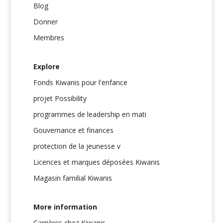
Blog
Donner
Membres
Explore
Fonds Kiwanis pour l'enfance
projet Possibility
programmes de leadership en mati
Gouvernance et finances
protection de la jeunesse v
Licences et marques déposées Kiwanis
Magasin familial Kiwanis
More information
Carrières chez Kiwanis