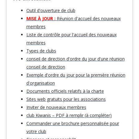
Outil d'ouverture de club
MISE À JOUR :
Réunion d'accueil des nouveaux
membres
Liste de contrôle pour l'accueil des nouveaux
membres
Types de clubs
conseil de direction d'ordre du jour d'une réunion
conseil de direction
Exemple d'ordre du jour pour la première réunion
d'organisation
Documents officiels relatifs à la charte
Sites web gratuits pour les associations
Inviter de nouveaux membres
club Kiwanis – PDF à remplir (à compléter)
Commander une brochure personnalisée pour
votre club