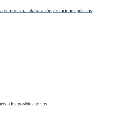
 membresía, colaboración y relaciones públicas
nis a los posibles socios