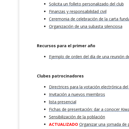
Solicita un folleto personalizado del club
Finanzas y responsabilidad civil
Ceremonia de celebración de la carta fund
Organización de una subasta silenciosa
Recursos para el primer año
Ejemplo de orden del día de una reunión d
Clubes patrocinadores
Directrices para la votación electrónica del
Invitación a nuevos miembros
lista presencial
Fichas de presentación: dar a conocer Kiwa
Sensibilización de la población
ACTUALIZADO
Organizar una jornada de 