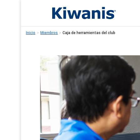
Inicio
>
Miembros
>
Caja de herramientas del club