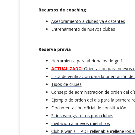
Recursos de coaching
Asesoramiento a clubes ya existentes
Entrenamiento de nuevos clubes
Reserva previa
Herramienta para abrir palos de golf
ACTUALIZADO:
Orientación para nuevos
Lista de verificación para la orientación 
Tipos de clubes
Consejo de administración de orden del dí
Ejemplo de orden del día para la primera r
Documentación oficial de constitución
Sitios web gratuitos para clubes
Invitación a nuevos miembros
Club Kiwanis – PDF rellenable (rellene los 