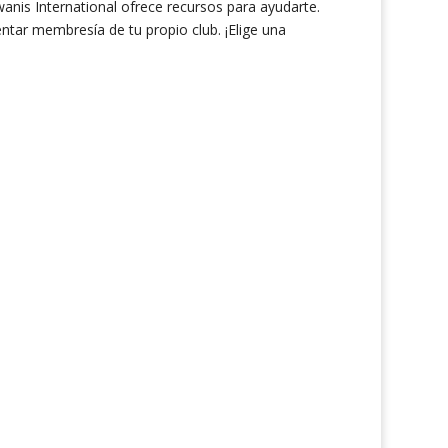
anis International ofrece recursos para ayudarte.
tar membresía de tu propio club. ¡Elige una