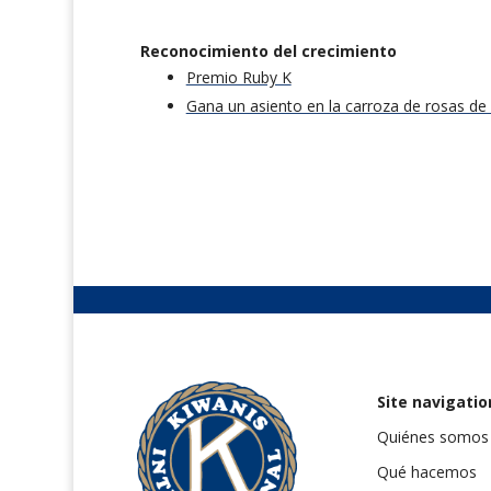
Reconocimiento del crecimiento
Premio Ruby K
Gana un asiento en la carroza de rosas de
Site navigatio
Quiénes somos
Qué hacemos