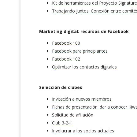
Kit de herramientas del Proyecto Signature
Trabajando juntos: Conexión entre comités
Marketing digital: recursos de Facebook
Facebook 100
Facebook para principiantes
Facebook 102
Optimizar los contactos digitales
Selección de clubes
Invitación a nuevos miembros
Fichas de presentación: dar a conocer Kiwa
Solicitud de afiliación
Club 3-2-1
Involucrar a los socios actuales