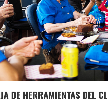
JA DE HERRAMIENTAS DEL C