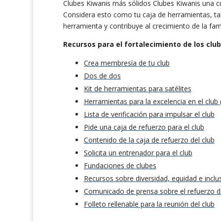
Clubes Kiwanis más sólidos Clubes Kiwanis una cu
Considera esto como tu caja de herramientas, ta
herramienta y contribuye al crecimiento de la fami
Recursos para el fortalecimiento
de los clu
Crea membresía de tu club
Dos de dos
Kit de herramientas para satélites
Herramientas para la excelencia en el club
Lista de verificación para impulsar el club
Pide una caja de refuerzo para el club
Contenido de la caja de refuerzo del club
Solicita un entrenador para el club
Fundaciones de clubes
Recursos sobre diversidad, equidad e inclu
Comunicado de prensa sobre el refuerzo de
Folleto rellenable para la reunión del club