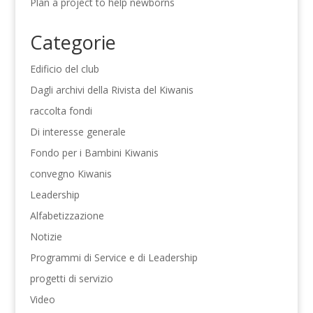
Plan a project to help newborns
Categorie
Edificio del club
Dagli archivi della Rivista del Kiwanis
raccolta fondi
Di interesse generale
Fondo per i Bambini Kiwanis
convegno Kiwanis
Leadership
Alfabetizzazione
Notizie
Programmi di Service e di Leadership
progetti di servizio
Video