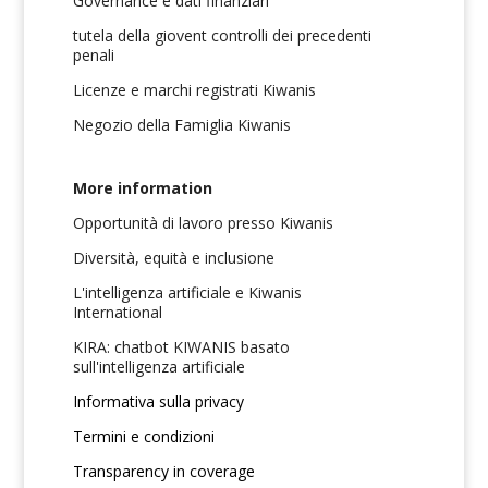
Governance e dati finanziari
tutela della giovent controlli dei precedenti
penali
Licenze e marchi registrati Kiwanis
Negozio della Famiglia Kiwanis
More information
Opportunità di lavoro presso Kiwanis
Diversità, equità e inclusione
L'intelligenza artificiale e Kiwanis
International
KIRA: chatbot KIWANIS basato
sull'intelligenza artificiale
Informativa sulla privacy
Termini e condizioni
Transparency in coverage