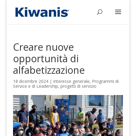
Creare nuove
opportunità di
alfabetizzazione
18 dicembre 2024
|
Interesse generale
,
Programmi di
Service e di Leadership
,
progetti di servizio