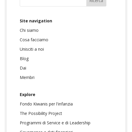
Site navigation
Chi siamo
Cosa facciamo
Unisciti a noi
Blog
Dai
Membri
Explore
Fondo Kiwanis per l'infanzia
The Possibility Project
Programmi di Service e di Leadership