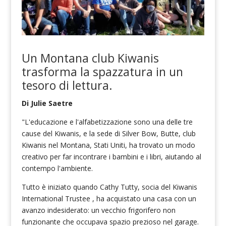
Un Montana
club Kiwanis
trasforma la spazzatura in un
tesoro di lettura.
Di Julie Saetre
"L'educazione e l'alfabetizzazione sono una delle tre
cause del Kiwanis, e la sede di Silver Bow, Butte, club
Kiwanis nel Montana, Stati Uniti, ha trovato un modo
creativo per far incontrare i bambini e i libri, aiutando al
contempo l'ambiente.
Tutto è iniziato quando Cathy Tutty, socia del Kiwanis
International Trustee , ha acquistato una casa con un
avanzo indesiderato: un vecchio frigorifero non
funzionante che occupava spazio prezioso nel garage.