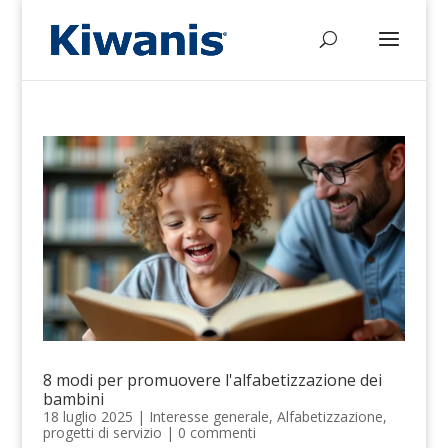
8 modi per promuovere l'alfabetizzazione dei
bambini
18 luglio 2025
|
Interesse generale
,
Alfabetizzazione
,
progetti di servizio
|
0 commenti