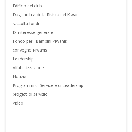
Edificio del club
Dagli archivi della Rivista del Kiwanis
raccolta fondi
Di interesse generale
Fondo per i Bambini Kiwanis
convegno Kiwanis
Leadership
Alfabetizzazione
Notizie
Programmi di Service e di Leadership
progetti di servizio
Video