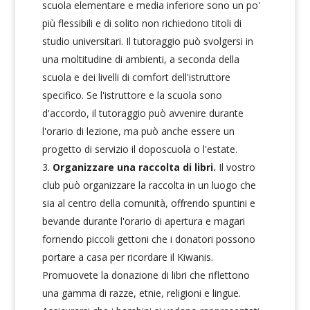
scuola elementare e media inferiore sono un po'
più flessibili e di solito non richiedono titoli di
studio universitari. Il tutoraggio può svolgersi in
una moltitudine di ambienti, a seconda della
scuola e dei livelli di comfort dell'istruttore
specifico. Se l'istruttore e la scuola sono
d'accordo, il tutoraggio può avvenire durante
l'orario di lezione, ma può anche essere un
progetto di servizio il doposcuola o l'estate.
Organizzare una raccolta di libri.
Il vostro
club può organizzare la raccolta in un luogo che
sia al centro della comunità, offrendo spuntini e
bevande durante l'orario di apertura e magari
fornendo piccoli gettoni che i donatori possono
portare a casa per ricordare il Kiwanis.
Promuovete la donazione di libri che riflettono
una gamma di razze, etnie, religioni e lingue.