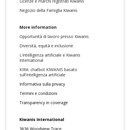
Licenze e marchi registrati Kiwanis
Negozio della Famiglia Kiwanis
More information
Opportunità di lavoro presso Kiwanis
Diversità, equità e inclusione
L'intelligenza artificiale e Kiwanis
International
KIRA: chatbot KIWANIS basato
sull'intelligenza artificiale
Informativa sulla privacy
Termini e condizioni
Transparency in coverage
Kiwanis International
3636 Woodview Trace