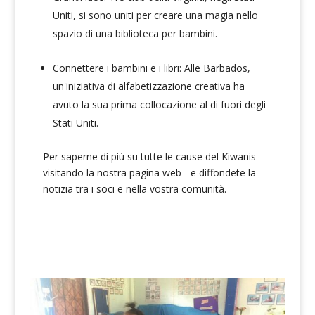
Uniti, si sono uniti per creare una magia nello
spazio di una biblioteca per bambini.
Connettere i bambini e i libri:
Alle Barbados,
un'iniziativa di alfabetizzazione creativa ha
avuto la sua prima collocazione al di fuori degli
Stati Uniti.
Per saperne di più su tutte le cause del Kiwanis
visitando la nostra pagina web
- e diffondete la
notizia tra i soci e nella vostra comunità.