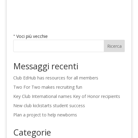
" Voci più vecchie
Ricerca
Messaggi recenti
Club EdHub has resources for all members
Two For Two makes recruiting fun
Key Club International names Key of Honor recipients
New club kickstarts student success
Plan a project to help newborns
Categorie