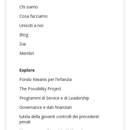
Chi siamo
Cosa facciamo
Unisciti a noi
Blog
Dai
Membri
Explore
Fondo Kiwanis per l'infanzia
The Possibility Project
Programmi di Service e di Leadership
Governance e dati finanziari
tutela della giovent controlli dei precedenti
penali