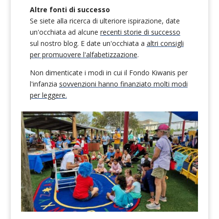
Altre fonti di successo
Se siete alla ricerca di ulteriore ispirazione, date
un'occhiata ad alcune
recenti storie di successo
sul nostro blog. E date un'occhiata a
altri consigli
per promuovere l'alfabetizzazione
.
Non dimenticate i modi in cui il Fondo Kiwanis per
l'infanzia
sovvenzioni hanno finanziato molti modi
per leggere.