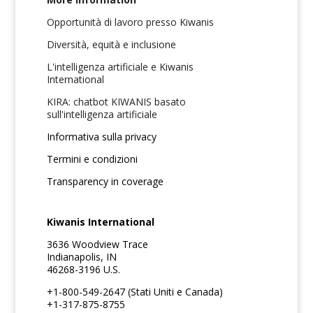
Opportunità di lavoro presso Kiwanis
Diversità, equità e inclusione
L'intelligenza artificiale e Kiwanis
International
KIRA: chatbot KIWANIS basato
sull'intelligenza artificiale
Informativa sulla privacy
Termini e condizioni
Transparency in coverage
Kiwanis International
3636 Woodview Trace
Indianapolis, IN
46268-3196 U.S.
+1-800-549-2647 (Stati Uniti e Canada)
+1-317-875-8755