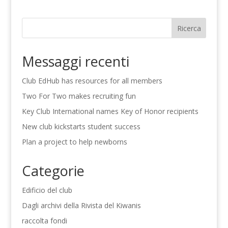
Ricerca
Messaggi recenti
Club EdHub has resources for all members
Two For Two makes recruiting fun
Key Club International names Key of Honor recipients
New club kickstarts student success
Plan a project to help newborns
Categorie
Edificio del club
Dagli archivi della Rivista del Kiwanis
raccolta fondi