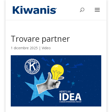
Trovare partner
1 dicembre 2025
|
Video