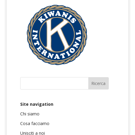
Site navigation
Chi siamo
Cosa facciamo
Unisciti a noi