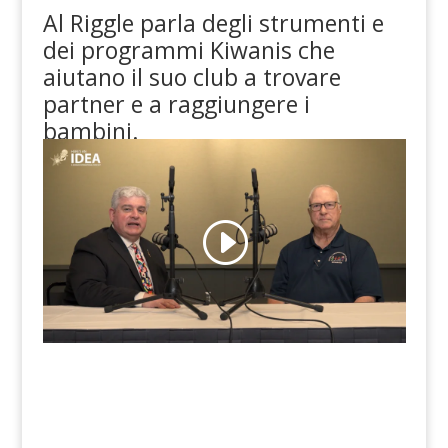
Al Riggle parla degli strumenti e
dei programmi Kiwanis che
aiutano il suo club a trovare
partner e a raggiungere i
bambini.