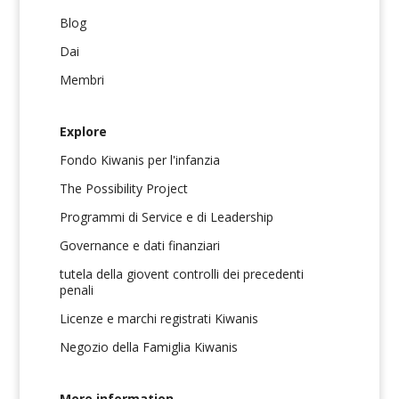
Blog
Dai
Membri
Explore
Fondo Kiwanis per l'infanzia
The Possibility Project
Programmi di Service e di Leadership
Governance e dati finanziari
tutela della giovent controlli dei precedenti
penali
Licenze e marchi registrati Kiwanis
Negozio della Famiglia Kiwanis
More information