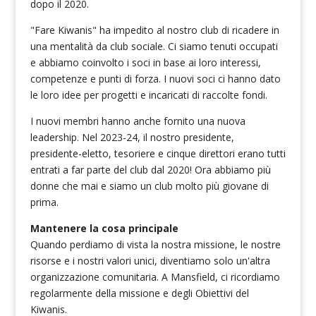
dopo il 2020.
"Fare Kiwanis" ha impedito al nostro club di ricadere in
una mentalità da club sociale. Ci siamo tenuti occupati
e abbiamo coinvolto i soci in base ai loro interessi,
competenze e punti di forza. I nuovi soci ci hanno dato
le loro idee per progetti e incaricati di raccolte fondi.
I nuovi membri hanno anche fornito una nuova
leadership. Nel 2023-24, il nostro presidente,
presidente-eletto, tesoriere e cinque direttori erano tutti
entrati a far parte del club dal 2020! Ora abbiamo più
donne che mai e siamo un club molto più giovane di
prima.
Mantenere la cosa principale
Quando perdiamo di vista la nostra missione, le nostre
risorse e i nostri valori unici, diventiamo solo un'altra
organizzazione comunitaria. A Mansfield, ci ricordiamo
regolarmente della missione e degli Obiettivi del
Kiwanis.