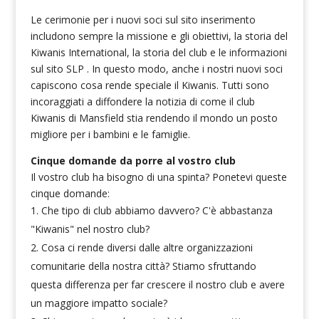
Le cerimonie per i nuovi soci sul sito inserimento
includono sempre la missione e gli obiettivi, la storia del
Kiwanis International, la storia del club e le informazioni
sul sito SLP . In questo modo, anche i nostri nuovi soci
capiscono cosa rende speciale il Kiwanis. Tutti sono
incoraggiati a diffondere la notizia di come il club
Kiwanis di Mansfield stia rendendo il mondo un posto
migliore per i bambini e le famiglie.
Cinque domande da porre al vostro club
Il vostro club ha bisogno di una spinta? Ponetevi queste
cinque domande:
Che tipo di club abbiamo davvero? C'è abbastanza
"Kiwanis" nel nostro club?
Cosa ci rende diversi dalle altre organizzazioni
comunitarie della nostra città? Stiamo sfruttando
questa differenza per far crescere il nostro club e avere
un maggiore impatto sociale?