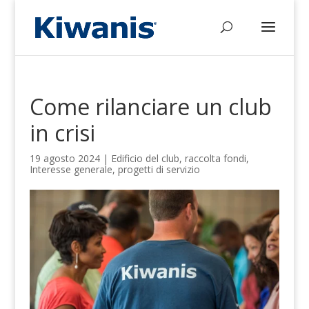
Come rilanciare un club
in crisi
19 agosto 2024
|
Edificio del club
,
raccolta fondi
,
Interesse generale
,
progetti di servizio