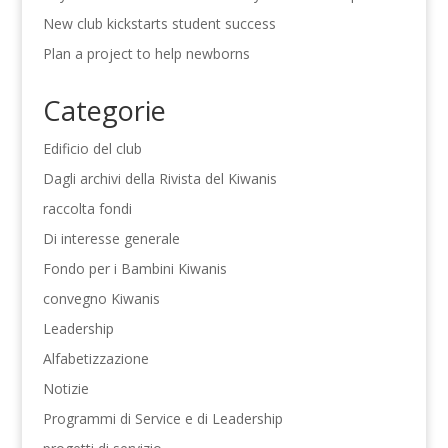
New club kickstarts student success
Plan a project to help newborns
Categorie
Edificio del club
Dagli archivi della Rivista del Kiwanis
raccolta fondi
Di interesse generale
Fondo per i Bambini Kiwanis
convegno Kiwanis
Leadership
Alfabetizzazione
Notizie
Programmi di Service e di Leadership