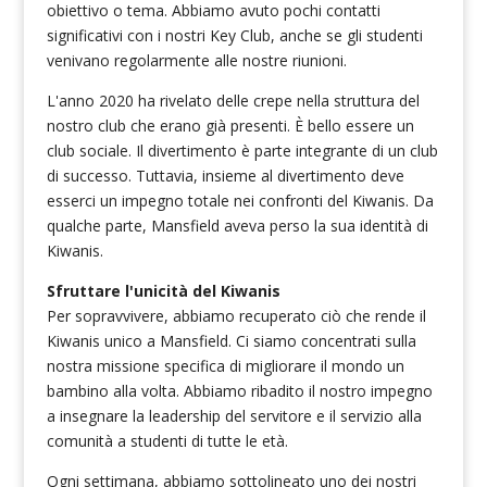
obiettivo o tema. Abbiamo avuto pochi contatti
significativi con i nostri Key Club, anche se gli studenti
venivano regolarmente alle nostre riunioni.
L'anno 2020 ha rivelato delle crepe nella struttura del
nostro club che erano già presenti. È bello essere un
club sociale. Il divertimento è parte integrante di un club
di successo. Tuttavia, insieme al divertimento deve
esserci un impegno totale nei confronti del Kiwanis. Da
qualche parte, Mansfield aveva perso la sua identità di
Kiwanis.
Sfruttare l'unicità del Kiwanis
Per sopravvivere, abbiamo recuperato ciò che rende il
Kiwanis unico a Mansfield. Ci siamo concentrati sulla
nostra missione specifica di migliorare il mondo un
bambino alla volta. Abbiamo ribadito il nostro impegno
a insegnare la leadership del servitore e il servizio alla
comunità a studenti di tutte le età.
Ogni settimana, abbiamo sottolineato uno dei nostri