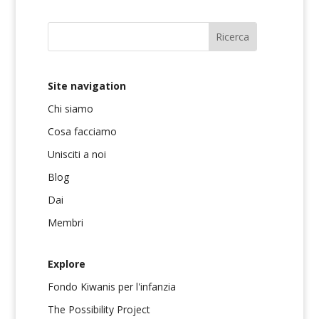
Site navigation
Chi siamo
Cosa facciamo
Unisciti a noi
Blog
Dai
Membri
Explore
Fondo Kiwanis per l'infanzia
The Possibility Project