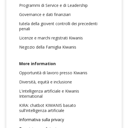
Programmi di Service e di Leadership
Governance e dati finanziari
tutela della giovent controlli dei precedenti
penali
Licenze e marchi registrati Kiwanis
Negozio della Famiglia Kiwanis
More information
Opportunità di lavoro presso Kiwanis
Diversità, equità e inclusione
L'intelligenza artificiale e Kiwanis
International
KIRA: chatbot KIWANIS basato
sull'intelligenza artificiale
Informativa sulla privacy