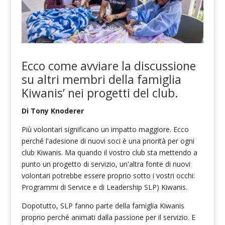
Ecco
come avviare la discussione
su
altri membri della famiglia
Kiwanis
’
nei
progetti del club
.
Di Tony Knoderer
Più volontari significano un impatto maggiore. Ecco
perché l'adesione di nuovi soci è una priorità per ogni
club Kiwanis. Ma quando il vostro club sta mettendo a
punto un progetto di servizio, un'altra fonte di nuovi
volontari potrebbe essere proprio sotto i vostri occhi:
Programmi di Service e di Leadership SLP) Kiwanis.
Dopotutto, SLP fanno parte della famiglia Kiwanis
proprio perché animati dalla passione per il servizio. E