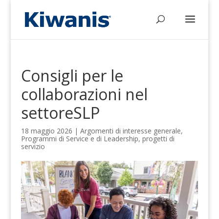
Consigli per le
collaborazioni nel
settoreSLP
18 maggio 2026
|
Argomenti di interesse generale
,
Programmi di Service e di Leadership
,
progetti di
servizio