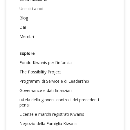
Unisciti a noi
Blog
Dai
Membri
Explore
Fondo Kiwanis per l'infanzia
The Possibility Project
Programmi di Service e di Leadership
Governance e dati finanziari
tutela della giovent controlli dei precedenti
penali
Licenze e marchi registrati Kiwanis
Negozio della Famiglia Kiwanis