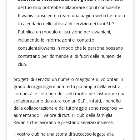
del tuo club potrebbe collaborare con il consulente
Kiwanis consulente creare una pagina web che mostri
il calendario delle attività di servizio dei tuoi SLP .
Pubblica un modulo di iscrizione per kiwaniani,
includendo le informazioni di contatto
consulenteKiwanis in modo che le persone possano
contattarlo per domande al di fuori delle riunioni del
club.
progetti di servizio un numero maggiore di volontari in
grado di raggiungere una fetta più ampia della vostra
comunità: è solo uno dei tanti motivi per instaurare una
collaborazione duratura con un SLP . Infatti,
i benefici
della collaborazione e del tutoraggio sono
reciproci
—
aumentando il valore di
tutti i
i club della famiglia
Kiwanis che lavorano e prestano servizio insieme.
Il vostro club ha una storia di successo legata alla