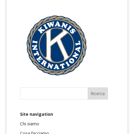
Site navigation
Chi siamo
Cosa facciamo