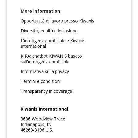
More information
Opportunità di lavoro presso Kiwanis
Diversità, equità e inclusione
L'intelligenza artificiale e Kiwanis
International
KIRA: chatbot KIWANIS basato
sull'intelligenza artificiale
Informativa sulla privacy
Termini e condizioni
Transparency in coverage
Kiwanis International
3636 Woodview Trace
Indianapolis, IN
46268-3196 U.S.