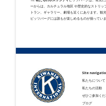
ーからは、カルチュラル地区 や歴史的なストリッ
トラン、ギャラリー、劇場も近くにあります。観
ピッツバーグには誰もが楽しめるものが揃ってい
Site navigati
私たちについて
私たちの活動
ぜひご参加くだ
ブログ