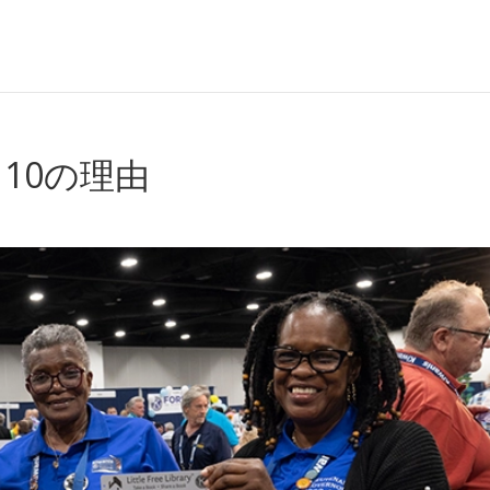
10の理由