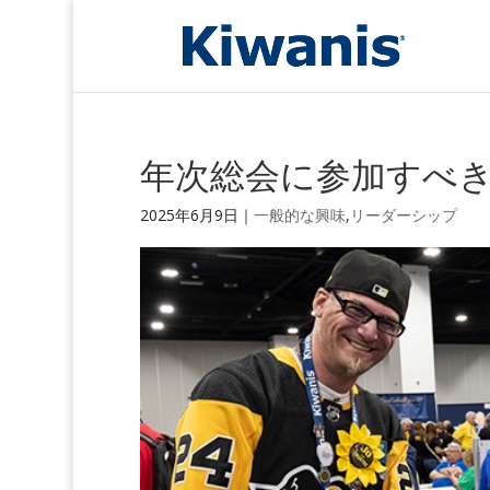
年次総会に参加すべき
2025年6月9日
｜
一般的な興味
,
リーダーシップ