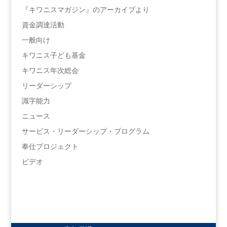
『キワニスマガジン』のアーカイブより
資金調達活動
一般向け
キワニス子ども基金
キワニス年次総会
リーダーシップ
識字能力
ニュース
サービス・リーダーシップ・プログラム
奉仕プロジェクト
ビデオ