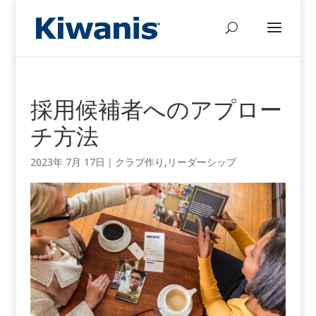
採用候補者へのアプロー
チ方法
2023年 7月 17
日｜
クラブ作り
,
リーダーシップ