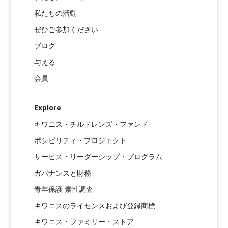
私たちの活動
ぜひご参加ください
ブログ
与える
会員
Explore
キワニス・チルドレンズ・ファンド
ポシビリティ・プロジェクト
サービス・リーダーシップ・プログラム
ガバナンスと財務
青年保護 素性調査
キワニスのライセンスおよび登録商標
キワニス・ファミリー・ストア