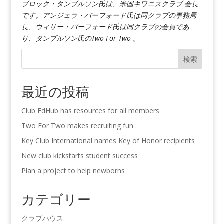
ブロック・タンブルソン氏は、米国キワニスクラブ 会長
です。アンジェラ・バーフォード氏は同クラブの事務局
長、ウィリー・バーフォード氏は同クラブの会員であ
り、タンブルソン氏のTwo For Two 。
検索
最近の投稿
Club EdHub has resources for all members
Two For Two makes recruiting fun
Key Club International names Key of Honor recipients
New club kickstarts student success
Plan a project to help newborns
カテゴリー
クラブハウス