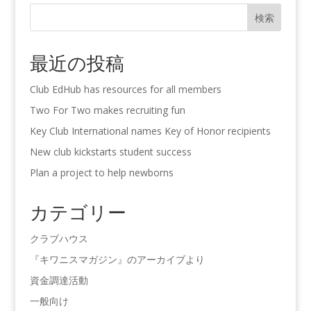
検索
最近の投稿
Club EdHub has resources for all members
Two For Two makes recruiting fun
Key Club International names Key of Honor recipients
New club kickstarts student success
Plan a project to help newborns
カテゴリー
クラブハウス
『キワニスマガジン』のアーカイブより
資金調達活動
一般向け