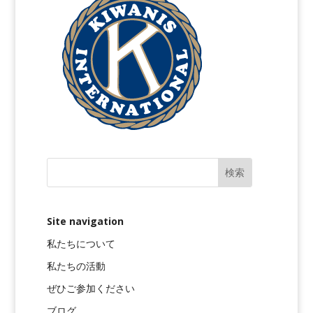
Site navigation
私たちについて
私たちの活動
ぜひご参加ください
ブログ