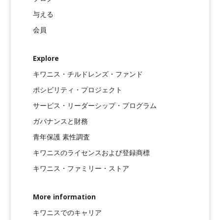
与える
会員
Explore
キワニス・チルドレンズ・ファンド
ポシビリティ・プロジェクト
サービス・リーダーシップ・プログラム
ガバナンスと財務
青年保護 素性調査
キワニスのライセンスおよび登録商標
キワニス・ファミリー・ストア
More information
キワニスでのキャリア