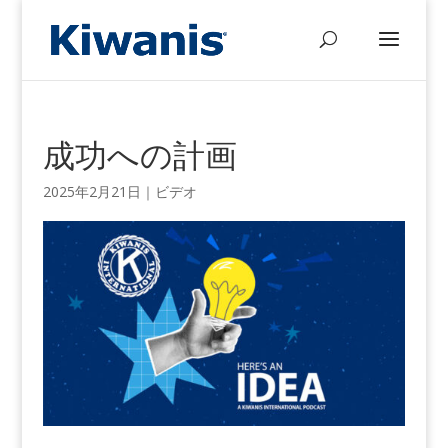
成功への計画
2025年2月21日
｜
ビデオ