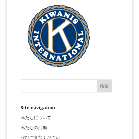
Site navigation
私たちについて
私たちの活動
ぜひご参加ください