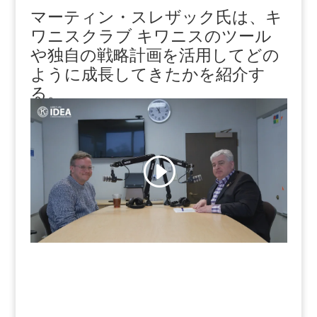
マーティン・スレザック氏は、キ
ワニスクラブ キワニスのツール
や独自の戦略計画を活用してどの
ように成長してきたかを紹介す
る。