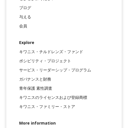
ブログ
与える
会員
Explore
キワニス・チルドレンズ・ファンド
ポシビリティ・プロジェクト
サービス・リーダーシップ・プログラム
ガバナンスと財務
青年保護 素性調査
キワニスのライセンスおよび登録商標
キワニス・ファミリー・ストア
More information