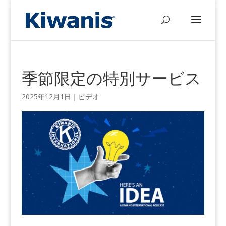
季節限定の特別サービス
2025年12月1日
｜
ビデオ