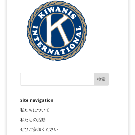
Site navigation
私たちについて
私たちの活動
ぜひご参加ください