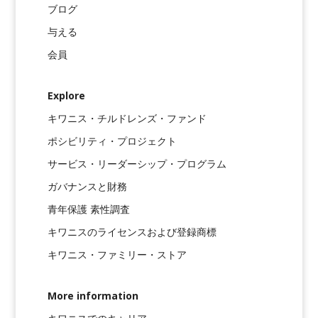
ブログ
与える
会員
Explore
キワニス・チルドレンズ・ファンド
ポシビリティ・プロジェクト
サービス・リーダーシップ・プログラム
ガバナンスと財務
青年保護 素性調査
キワニスのライセンスおよび登録商標
キワニス・ファミリー・ストア
More information