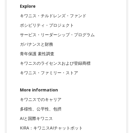
Explore
キワニス・チルドレンズ・ファンド
ポシビリティ・プロジェクト
サービス・リーダーシップ・プログラム
ガバナンスと財務
青年保護 素性調査
キワニスのライセンスおよび登録商標
キワニス・ファミリー・ストア
More information
キワニスでのキャリア
多様性、公平性、包摂
AIと国際キワニス
KIRA：キワニスAIチャットボット