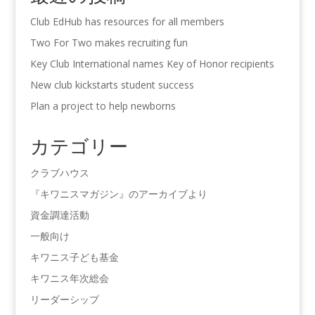
Club EdHub has resources for all members
Two For Two makes recruiting fun
Key Club International names Key of Honor recipients
New club kickstarts student success
Plan a project to help newborns
カテゴリー
クラブハウス
『キワニスマガジン』のアーカイブより
資金調達活動
一般向け
キワニス子ども基金
キワニス年次総会
リーダーシップ