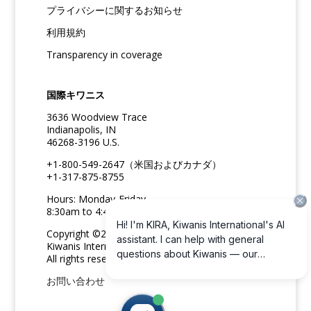
プライバシーに関するお知らせ
利用規約
Transparency in coverage
国際キワニス
3636 Woodview Trace
Indianapolis, IN
46268-3196 U.S.
+1-800-549-2647（米国およびカナダ）
+1-317-875-8755
Hours: Monday-Friday
8:30am to 4:45pm ET
Copyright ©2026
Kiwanis International
All rights reserved
お問い合わせ