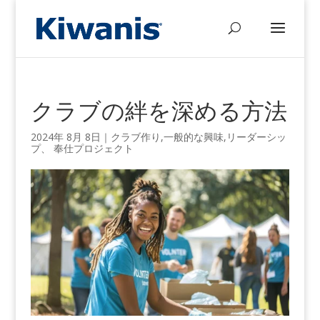
クラブの絆を深める方法
2024年 8月 8日
｜
クラブ作り
,
一般的な興味
,
リーダーシッ
プ
、
奉仕プロジェクト