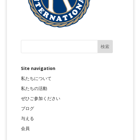
Site navigation
私たちについて
私たちの活動
ぜひご参加ください
ブログ
与える
会員