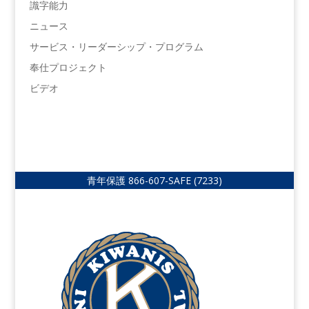
識字能力
ニュース
サービス・リーダーシップ・プログラム
奉仕プロジェクト
ビデオ
青年保護
866-607-SAFE (7233)