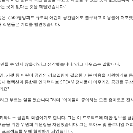
는 곳이 없다는 것을 깨달았습니다."
넓은 7,500평방피트 규모의 어린이 공간임에도 불구하고 이용률이 저조
때 직원들은 기회를 발견했습니다.
 만들 수 있지 않을까'라고 생각했습니다."라고 타워스는 말합니다.
명, 카펫 등 어린이 공간의 리모델링에 필요한 기본 비용을 지원하기로 
도서 컬렉션과 통합된 인터랙티브 STEAM 전시물이 어우러진 공간을 구
까요?
라고 부르는 일을 했습니다."라며 "아이들이 좋아하는 모든 흥미로운 전
키와니스 클럽의 회원이기도 합니다. 그는 이 프로젝트에 대한 정보를 클
모금을 위한 위원회 위원장을 자원했습니다. 그는 토아노 및 콜로니얼 캐
로 프로젝트를 위해 협력하게 되었습니다.