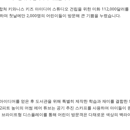
합쳐 키와니스 키즈 아이디어 스튜디오 건립을 위한 미화 112,000달러를
념하며 첫날에만 2,000명의 어린이들이 방문해 큰 기쁨을 누렸습니다.
아이디어를 얻은 후 도서관을 위해 특별히 제작한 학습과 재미를 결합한
12피트 높이의 어썸 에어 튜브는 공기 추진 스카프를 사용하여 아이들이 
트 브라이트형 디스플레이를 통해 어린이 방문객은 다채로운 색상의 백라