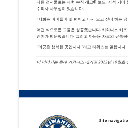
다른 전시물로는 대형 수직 레고® 보드, 자석 기어 
수의사 사무실이 있습니다.
"저희는 아이들이 몇 번이고 다시 오고 싶어 하는 
어떤 식으로든 그들은 성공했습니다. 키와니스 키즈 아
린이가 방문했습니다. 그리고 아동용 자료의 유통량이
"이곳은 행복한 곳입니다."라고 타워스는 말합니다.
이 이야기는 원래 키와니스 매거진 2022년 10월호
Site navigati