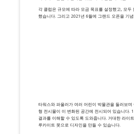
각 클럽은 규모에 따라 모금 목표를 설정했고, 모두 
했습니다. 그리고 2021년 6월에 그랜드 오픈을 기
타워스와 파울러가 여러 어린이 박물관을 둘러보며 
형 전시물이 이 변화된 공간에 전시되어 있습니다. 
결과를 이해할 수 있도록 도와줍니다. 거대한 라이
루카이트 못으로 디자인을 만들 수 있습니다.