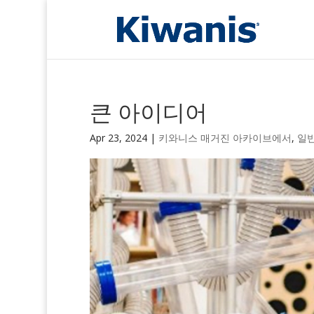
큰 아이디어
Apr 23, 2024
|
키와니스 매거진 아카이브에서
,
일