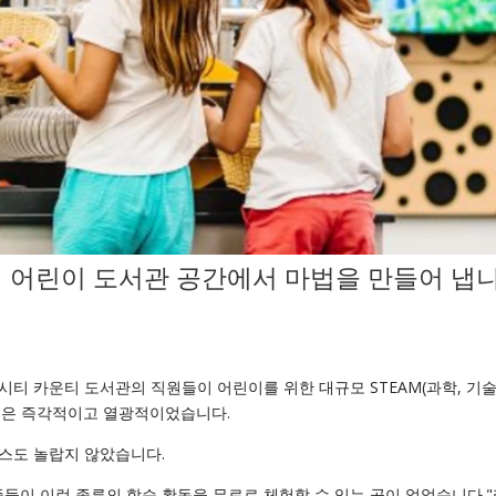
쳐 어린이 도서관 공간에서 마법을 만들어 냅
티 카운티 도서관의 직원들이 어린이를 위한 대규모 STEAM(과학, 기술
반응은 즉각적이고 열광적이었습니다.
스도 놀랍지 않았습니다.
들이 이런 종류의 학습 활동을 무료로 체험할 수 있는 곳이 없었습니다.