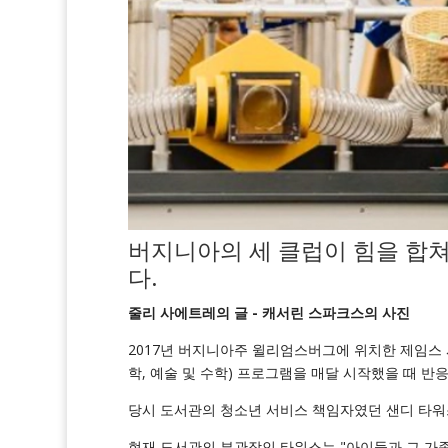
버지니아의 세 클럽이 힘을 합
다.
줄리 사에트레의 글 - 캐서린 스파크스의 사진
2017년 버지니아주 윌리엄스버그에 위치한 제임스 시
학, 예술 및 수학) 프로그램을 매달 시작했을 때 
당시 도서관의 청소년 서비스 책임자였던 샌디 타워
현재 도서관의 부관장인 타워스는 "아이들과 그 가족