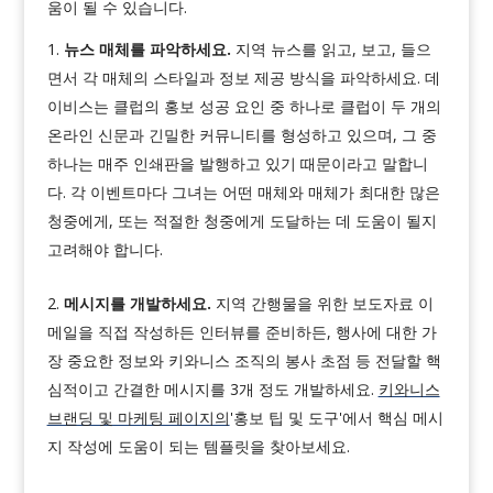
움이 될 수 있습니다.
뉴스 매체를 파악하세요.
지역 뉴스를 읽고, 보고, 들으
면서 각 매체의 스타일과 정보 제공 방식을 파악하세요. 데
이비스는 클럽의 홍보 성공 요인 중 하나로 클럽이 두 개의
온라인 신문과 긴밀한 커뮤니티를 형성하고 있으며, 그 중
하나는 매주 인쇄판을 발행하고 있기 때문이라고 말합니
다. 각 이벤트마다 그녀는 어떤 매체와 매체가 최대한 많은
청중에게, 또는 적절한 청중에게 도달하는 데 도움이 될지
고려해야 합니다.
메시지를 개발하세요.
지역 간행물을 위한 보도자료 이
메일을 직접 작성하든 인터뷰를 준비하든, 행사에 대한 가
장 중요한 정보와 키와니스 조직의 봉사 초점 등 전달할 핵
심적이고 간결한 메시지를 3개 정도 개발하세요.
키와니스
브랜딩 및 마케팅 페이지의
'홍보 팁 및 도구'에서 핵심 메시
지 작성에 도움이 되는 템플릿을 찾아보세요.