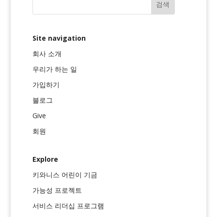
Site navigation
회사 소개
우리가 하는 일
가입하기
블로그
Give
회원
Explore
키와니스 어린이 기금
가능성 프로젝트
서비스 리더십 프로그램