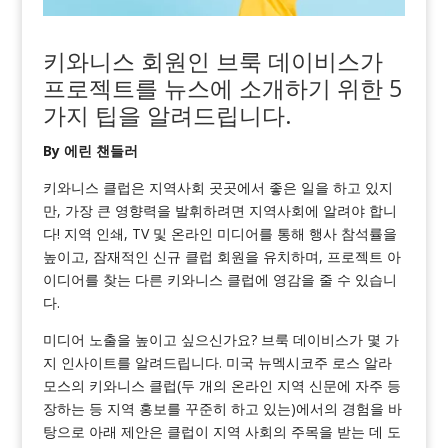
키와니스 회원인 브룩 데이비스가
프로젝트를 뉴스에 소개하기 위한 5
가지 팁을 알려드립니다.
By 에린 챈들러
키와니스 클럽은 지역사회 곳곳에서 좋은 일을 하고 있지
만, 가장 큰 영향력을 발휘하려면 지역사회에 알려야 합니
다! 지역 인쇄, TV 및 온라인 미디어를 통해 행사 참석률을
높이고, 잠재적인 신규 클럽 회원을 유치하며, 프로젝트 아
이디어를 찾는 다른 키와니스 클럽에 영감을 줄 수 있습니
다.
미디어 노출을 높이고 싶으신가요? 브룩 데이비스가 몇 가
지 인사이트를 알려드립니다. 미국 뉴멕시코주 로스 알라
모스의 키와니스 클럽(두 개의 온라인 지역 신문에 자주 등
장하는 등 지역 홍보를 꾸준히 하고 있는)에서의 경험을 바
탕으로 아래 제안은 클럽이 지역 사회의 주목을 받는 데 도