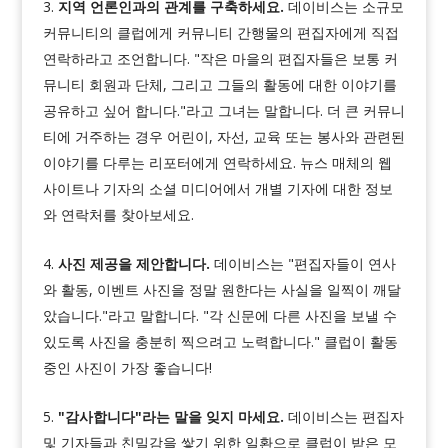
지역 언론인과의 관계를 구축하세요.
데이비스는 소규모
커뮤니티의 클럽에게 커뮤니티 간행물의 편집자에게 직접
연락하라고 조언합니다. "작은 마을의 편집자들은 보통 커
뮤니티 회원과 단체, 그리고 그들의 활동에 대한 이야기를
공유하고 싶어 합니다."라고 그녀는 말합니다. 더 큰 커뮤니
티에 거주하는 경우 어린이, 자선, 교육 또는 봉사와 관련된
이야기를 다루는 리포터에게 연락하세요. 뉴스 매체의 웹
사이트나 기자의 소셜 미디어에서 개별 기자에 대한 정보
와 연락처를 찾아보세요.
사진 제공을 제안합니다.
데이비스는 "편집자들이 연사
와 활동, 이벤트 사진을 정말 원한다는 사실을 일찍이 깨달
았습니다."라고 말합니다. "각 신문에 다른 사진을 보낼 수
있도록 사진을 충분히 찍으려고 노력합니다." 클럽이 활동
중인 사진이 가장 좋습니다!
"감사합니다"라는 말을 잊지 마세요.
데이비스는 편집자
및 기자들과 친밀감을 쌓기 위한 일환으로 클럽이 받은 모