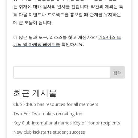
든 취재에 대해 감사의 인사를 전합니다. 약간의 예의는 특
히 다음 이벤트나 프로젝트를 홍보할 때 관계를 유지하는
데 큰 도움이 됩니다.
더 많은 팁과 도구, 리소스를 찾고 계신가요?
키와니스 브
랜딩 및 마케팅 페이지를
확인하세요.
검색
최근 게시물
Club EdHub has resources for all members
Two For Two makes recruiting fun
Key Club International names Key of Honor recipients
New club kickstarts student success