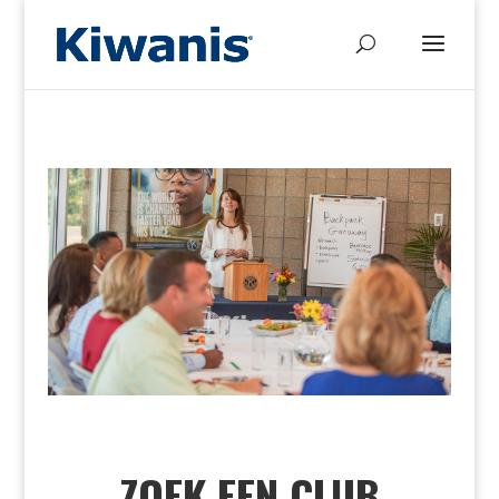
ZOEK EEN CLUB