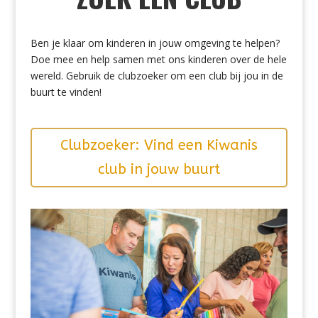
Ben je klaar om kinderen in jouw omgeving te helpen?
Doe mee en help samen met ons kinderen over de hele
wereld. Gebruik de clubzoeker om een club bij jou in de
buurt te vinden!
Clubzoeker: Vind een Kiwanis
club in jouw buurt