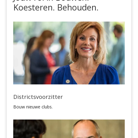
Koesteren. Behouden
.
Districtsvoorzitter
Bouw nieuwe clubs.