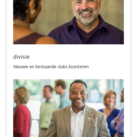
divisie
Nieuwe en bestaande clubs koesteren.