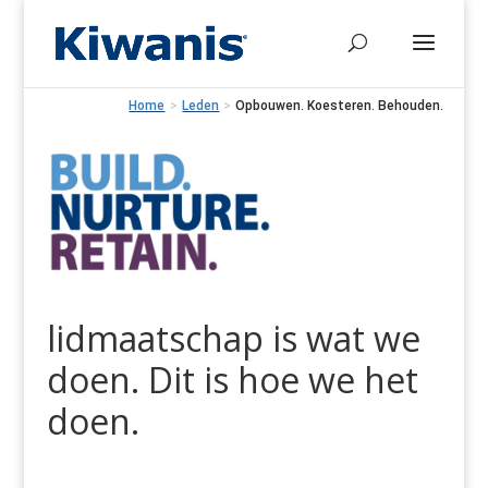
Home
>
Leden
>
Opbouwen. Koesteren. Behouden.
lidmaatschap is wat we
doen. Dit is hoe we het
doen.