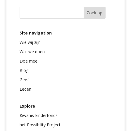
Site navigation
Wie wij zijn
Wat we doen
Doe mee
Blog
Geef
Leden
Explore
Kiwanis-kinderfonds
het Possibility Project