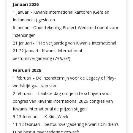
Januari 2026
1 januari - Kiwanis International kantoren (Gent en
Indianapolis) gesloten
6 januari - Ondertekening Project Wedstrijd opent voor
inzendingen
21 januari - 111e verjaardag van Kiwanis International
21-22 januari - Kiwanis International
bestuursvergadering (
Virtueel
)
Februari 2026
1 februari – De inzendtermijn voor de Legacy of Play-
wedstrijd gaat van start
2 februari — Laatste dag om je in te schrijven voor
congres van Kiwanis International 2026 congres van
Kiwanis International de prijzen stijgen
9-13 februari — K-Kids Week
11-12 februari – bestuursvergadering Kiwanis Children’s
Fund bestuursvergadering
virtueel
)