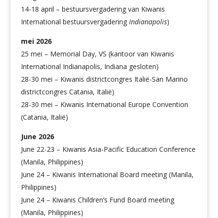
14-18 april – bestuursvergadering van Kiwanis
International bestuursvergadering
Indianapolis
)
mei 2026
25 mei – Memorial Day, VS (kantoor van Kiwanis
International Indianapolis, Indiana gesloten)
28-30 mei – Kiwanis districtcongres Italië-San Marino
districtcongres Catania, Italië)
28-30 mei – Kiwanis International Europe Convention
(Catania, Italië)
June 2026
June 22-23 – Kiwanis Asia-Pacific Education Conference
(Manila, Philippines)
June 24 – Kiwanis International Board meeting (Manila,
Philippines)
June 24 – Kiwanis Children’s Fund Board meeting
(Manila, Philippines)