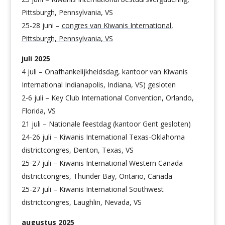
Pittsburgh, Pennsylvania, VS
25-28 juni –
congres van Kiwanis International,
Pittsburgh, Pennsylvania, VS
juli 2025
4 juli – Onafhankelijkheidsdag, kantoor van Kiwanis
International Indianapolis, Indiana, VS) gesloten
2-6 juli – Key Club International Convention, Orlando,
Florida, VS
21 juli – Nationale feestdag (kantoor Gent gesloten)
24-26 juli – Kiwanis International Texas-Oklahoma
districtcongres, Denton, Texas, VS
25-27 juli – Kiwanis International Western Canada
districtcongres, Thunder Bay, Ontario, Canada
25-27 juli – Kiwanis International Southwest
districtcongres, Laughlin, Nevada, VS
augustus 2025