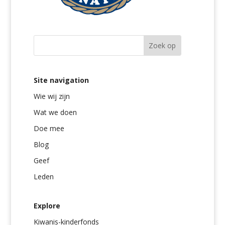
Site navigation
Wie wij zijn
Wat we doen
Doe mee
Blog
Geef
Leden
Explore
Kiwanis-kinderfonds