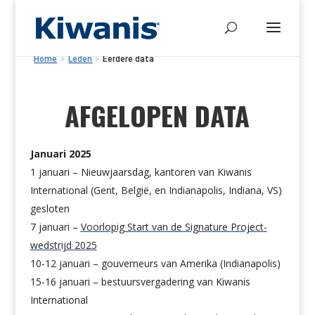
Home
>
Leden
>
Eerdere data
AFGELOPEN DATA
Januari 2025
1 januari – Nieuwjaarsdag, kantoren van Kiwanis
International (Gent, België, en Indianapolis, Indiana, VS)
gesloten
7 januari –
Voorlopig
Start van de Signature Project-
wedstrijd 2025
10-12 januari – gouverneurs van Amerika (Indianapolis)
15-16 januari – bestuursvergadering van Kiwanis
International