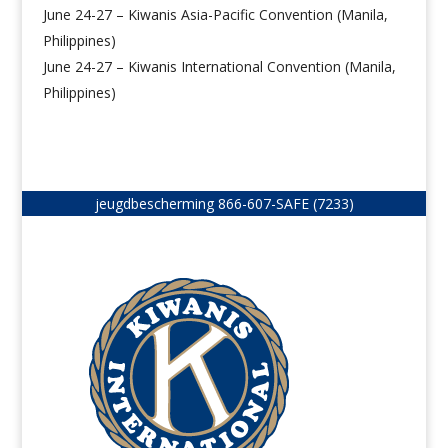
June 24-27 – Kiwanis Asia-Pacific Convention (Manila,
Philippines)
June 24-27 – Kiwanis International Convention (Manila,
Philippines)
jeugdbescherming
866-607-SAFE (7233)