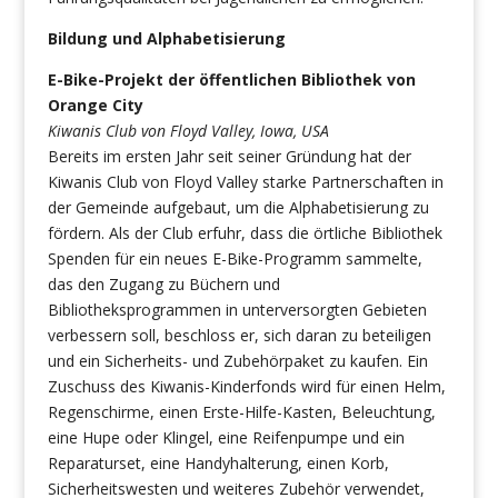
Bildung und Alphabetisierung
E-Bike-Projekt der öffentlichen Bibliothek von
Orange City
Kiwanis Club von Floyd Valley, Iowa, USA
Bereits im ersten Jahr seit seiner Gründung hat der
Kiwanis Club von Floyd Valley starke Partnerschaften in
der Gemeinde aufgebaut, um die Alphabetisierung zu
fördern. Als der Club erfuhr, dass die örtliche Bibliothek
Spenden für ein neues E-Bike-Programm sammelte,
das den Zugang zu Büchern und
Bibliotheksprogrammen in unterversorgten Gebieten
verbessern soll, beschloss er, sich daran zu beteiligen
und ein Sicherheits- und Zubehörpaket zu kaufen. Ein
Zuschuss des Kiwanis-Kinderfonds wird für einen Helm,
Regenschirme, einen Erste-Hilfe-Kasten, Beleuchtung,
eine Hupe oder Klingel, eine Reifenpumpe und ein
Reparaturset, eine Handyhalterung, einen Korb,
Sicherheitswesten und weiteres Zubehör verwendet,