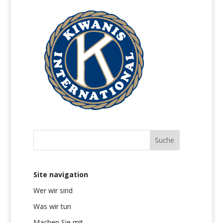
Site navigation
Wer wir sind
Was wir tun
Machen Sie mit