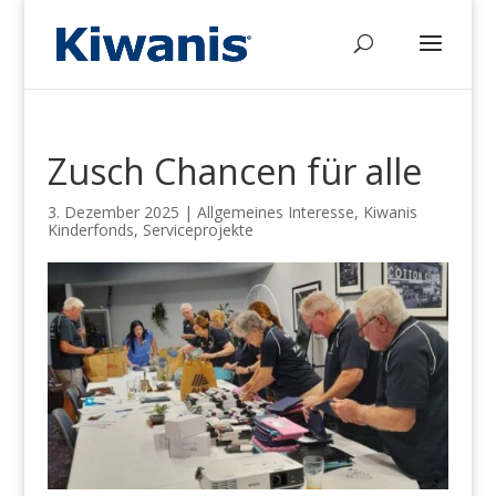
Zusch Chancen für alle
3. Dezember 2025
|
Allgemeines Interesse
,
Kiwanis
Kinderfonds
,
Serviceprojekte