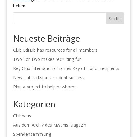
helfen.
Suche
Neueste Beiträge
Club EdHub has resources for all members
Two For Two makes recruiting fun
Key Club International names Key of Honor recipients
New club kickstarts student success
Plan a project to help newborns
Kategorien
Clubhaus
Aus dem Archiv des Kiwanis Magazin
Spendensammlung