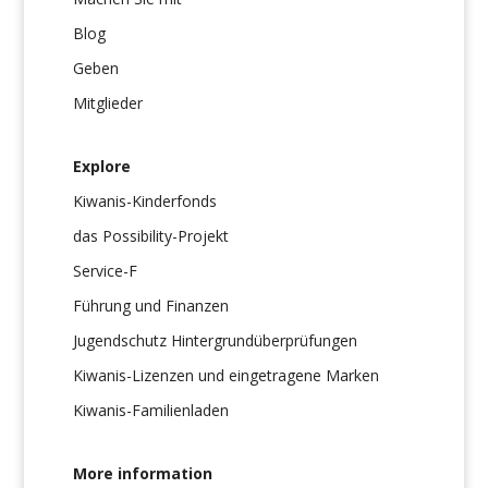
Blog
Geben
Mitglieder
Explore
Kiwanis-Kinderfonds
das Possibility-Projekt
Service-F
Führung und Finanzen
Jugendschutz Hintergrundüberprüfungen
Kiwanis-Lizenzen und eingetragene Marken
Kiwanis-Familienladen
More information