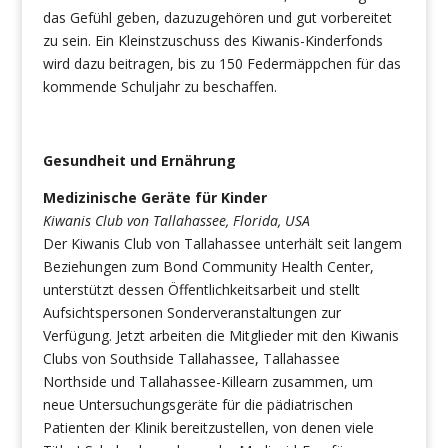
das Gefühl geben, dazuzugehören und gut vorbereitet
zu sein. Ein Kleinstzuschuss des Kiwanis-Kinderfonds
wird dazu beitragen, bis zu 150 Federmäppchen für das
kommende Schuljahr zu beschaffen.
Gesundheit und Ernährung
Medizinische Geräte für Kinder
Kiwanis Club von Tallahassee, Florida, USA
Der Kiwanis Club von Tallahassee unterhält seit langem
Beziehungen zum Bond Community Health Center,
unterstützt dessen Öffentlichkeitsarbeit und stellt
Aufsichtspersonen Sonderveranstaltungen zur
Verfügung. Jetzt arbeiten die Mitglieder mit den Kiwanis
Clubs von Southside Tallahassee, Tallahassee
Northside und Tallahassee-Killearn zusammen, um
neue Untersuchungsgeräte für die pädiatrischen
Patienten der Klinik bereitzustellen, von denen viele