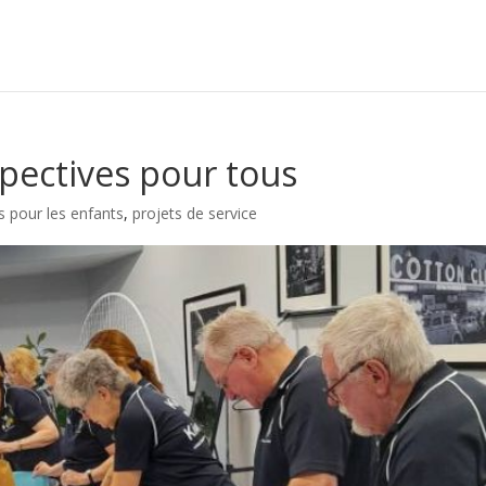
pectives pour tous
 pour les enfants
,
projets de service