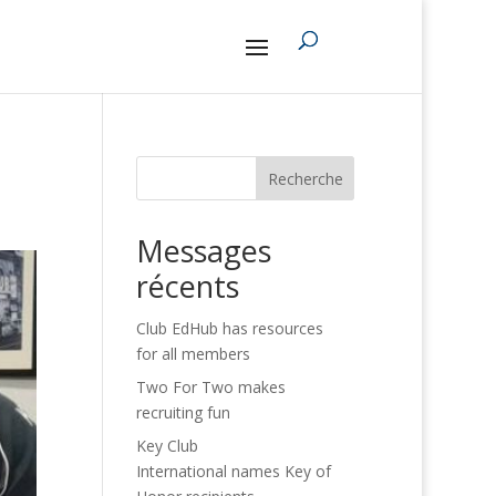
Recherche
Messages
récents
Club EdHub has resources
for all members
Two For Two makes
recruiting fun
Key Club
International names Key of