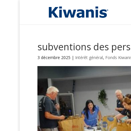
subventions des pers
3 décembre 2025
|
Intérêt général
,
Fonds Kiwanis