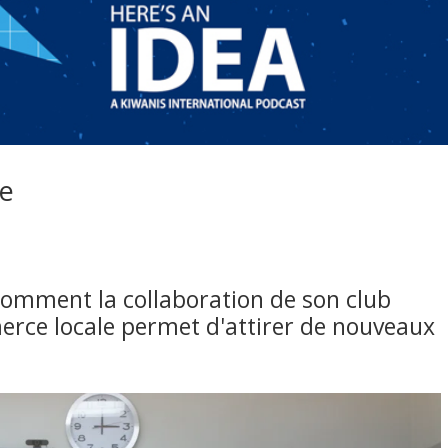
e
omment la collaboration de son club
rce locale permet d'attirer de nouveaux