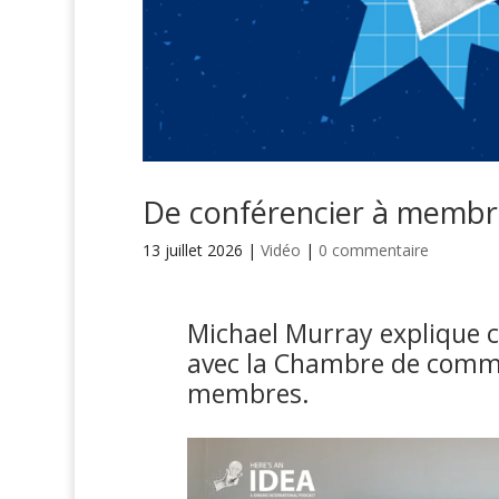
De conférencier à membr
13 juillet 2026
|
Vidéo
|
0 commentaire
Michael Murray explique c
avec la Chambre de comme
membres.