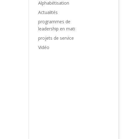
Alphabétisation
Actualités
programmes de
leadership en mati
projets de service
Vidéo