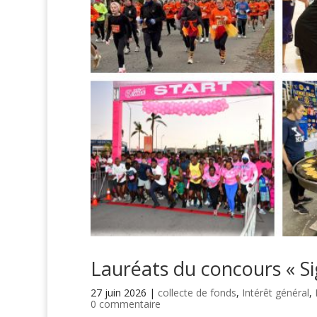
Lauréats du concours « Si
27 juin 2026
|
collecte de fonds
,
Intérêt général
,
0 commentaire