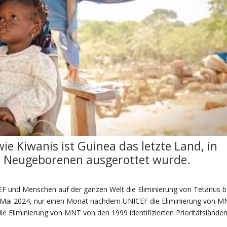
ie Kiwanis ist Guinea das letzte Land, in
 Neugeborenen ausgerottet wurde.
EF und Menschen auf der ganzen Welt die Eliminierung von Tetanus b
Mai 2024, nur einen Monat nachdem UNICEF die Eliminierung von M
ie Eliminierung von MNT von den 1999 identifizierten Prioritätsländer