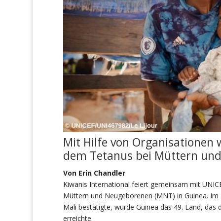
Mit Hilfe von Organisationen w
dem Tetanus bei Müttern und
Von Erin Chandler
Kiwanis International feiert gemeinsam mit UNIC
Müttern und Neugeborenen (MNT) in Guinea. Im 
Mali bestätigte, wurde Guinea das 49. Land, das d
erreichte.