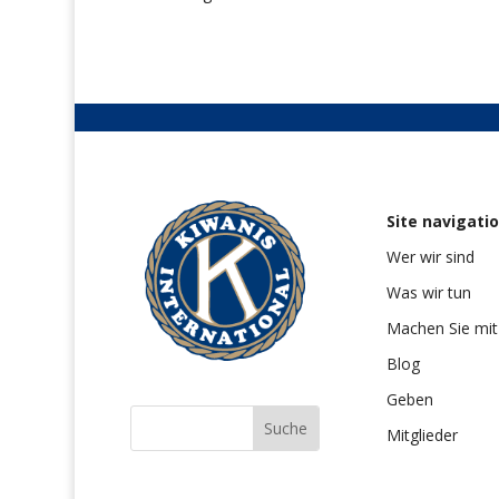
Site navigati
Wer wir sind
Was wir tun
Machen Sie mit
Blog
Geben
Mitglieder