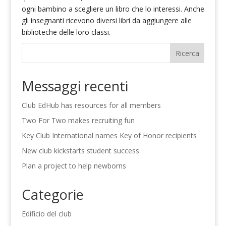
ogni bambino a scegliere un libro che lo interessi. Anche
gli insegnanti ricevono diversi libri da aggiungere alle
biblioteche delle loro classi.
Ricerca
Messaggi recenti
Club EdHub has resources for all members
Two For Two makes recruiting fun
Key Club International names Key of Honor recipients
New club kickstarts student success
Plan a project to help newborns
Categorie
Edificio del club