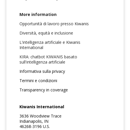
More information
Opportunità di lavoro presso Kiwanis
Diversità, equità e inclusione
L'intelligenza artificiale e Kiwanis
International
KIRA: chatbot KIWANIS basato
sull'intelligenza artificiale
Informativa sulla privacy
Termini e condizioni
Transparency in coverage
Kiwanis International
3636 Woodview Trace
Indianapolis, IN
46268-3196 U.S.