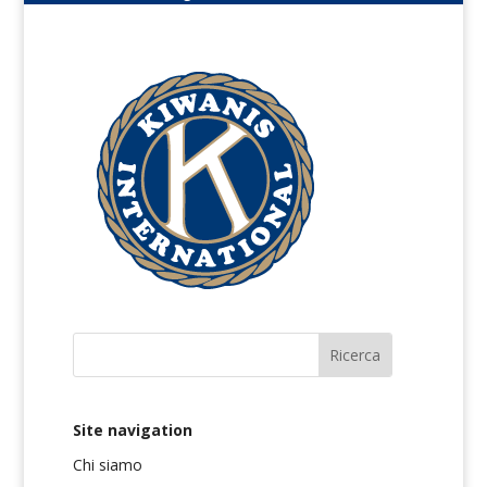
Site navigation
Chi siamo