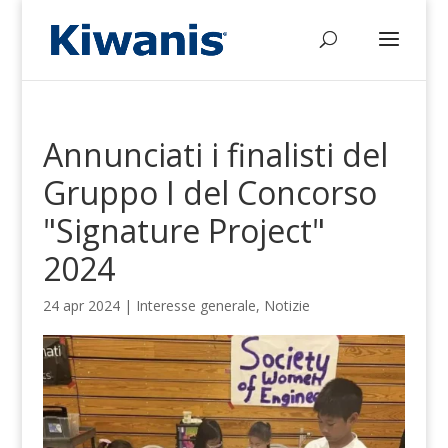
Annunciati i finalisti del
Gruppo I del Concorso
"Signature Project"
2024
24 apr 2024
|
Interesse generale
,
Notizie