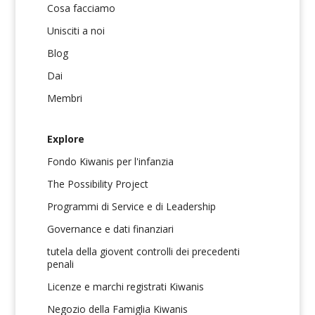
Cosa facciamo
Unisciti a noi
Blog
Dai
Membri
Explore
Fondo Kiwanis per l'infanzia
The Possibility Project
Programmi di Service e di Leadership
Governance e dati finanziari
tutela della giovent controlli dei precedenti
penali
Licenze e marchi registrati Kiwanis
Negozio della Famiglia Kiwanis