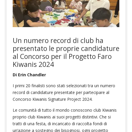
Un numero record di club ha
presentato le proprie candidature
al Concorso per il Progetto Faro
Kiwanis 2024
Di Erin Chandler
I primi 20 finalisti sono stati selezionati tra un numero
record di candidature presentate per partecipare al
Concorso Kiwanis Signature Project 2024.
Le comunità di tutto il mondo conoscono club Kiwanis
proprio club Kiwanis ai suoi progetti distintivi. Che si
tratti di una festa, di incaricato di raccolta fondi di
un’azione a sostegno dei bisognosi, ogni progetto