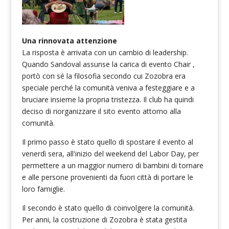
Una rinnovata attenzione
La risposta è arrivata con un cambio di leadership.
Quando Sandoval assunse la carica di evento Chair ,
portò con sé la filosofia secondo cui Zozobra era
speciale perché la comunità veniva a festeggiare e a
bruciare insieme la propria tristezza. Il club ha quindi
deciso di riorganizzare il sito evento attorno alla
comunità.
Il primo passo è stato quello di spostare il evento al
venerdì sera, all'inizio del weekend del Labor Day, per
permettere a un maggior numero di bambini di tornare
e alle persone provenienti da fuori città di portare le
loro famiglie.
Il secondo è stato quello di coinvolgere la comunità.
Per anni, la costruzione di Zozobra è stata gestita