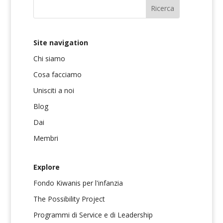
Site navigation
Chi siamo
Cosa facciamo
Unisciti a noi
Blog
Dai
Membri
Explore
Fondo Kiwanis per l'infanzia
The Possibility Project
Programmi di Service e di Leadership