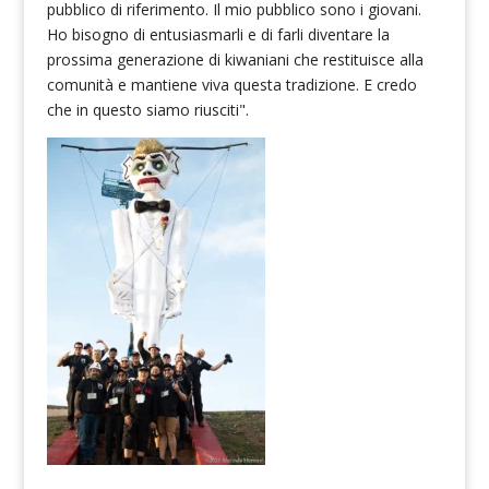
pubblico di riferimento. Il mio pubblico sono i giovani.
Ho bisogno di entusiasmarli e di farli diventare la
prossima generazione di kiwaniani che restituisce alla
comunità e mantiene viva questa tradizione. E credo
che in questo siamo riusciti".