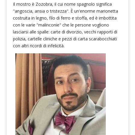
Il mostro è Zozobra, il cui nome spagnolo significa
"angoscia, ansia o tristezza". È un'enorme marionetta
costruita in legno, filo di ferro e stoffa, ed è imbottita
con le varie "malinconie" che le persone vogliono
lasciarsi alle spalle: carte di divorzio, vecchi rapporti di
polizia, cartelle cliniche e pezzi di carta scarabocchiati
con altri ricordi di infelicità.