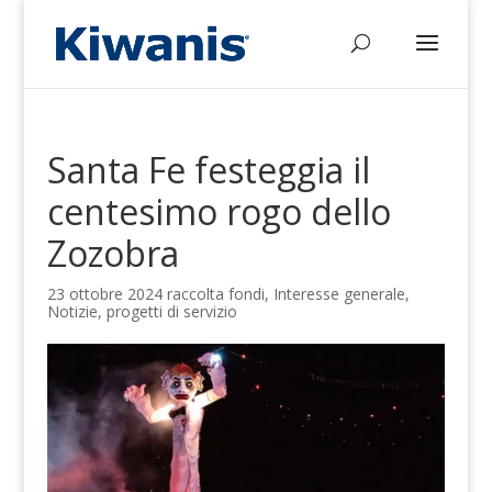
Santa Fe festeggia il
centesimo rogo dello
Zozobra
23 ottobre 2024
raccolta fondi
,
Interesse generale
,
Notizie
,
progetti di servizio