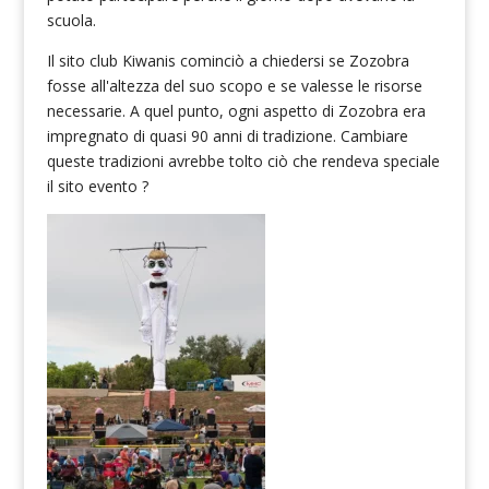
scuola.
Il sito club Kiwanis cominciò a chiedersi se Zozobra
fosse all'altezza del suo scopo e se valesse le risorse
necessarie. A quel punto, ogni aspetto di Zozobra era
impregnato di quasi 90 anni di tradizione. Cambiare
queste tradizioni avrebbe tolto ciò che rendeva speciale
il sito evento ?