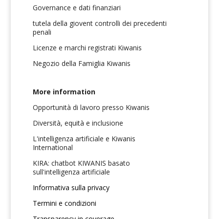
Governance e dati finanziari
tutela della giovent controlli dei precedenti
penali
Licenze e marchi registrati Kiwanis
Negozio della Famiglia Kiwanis
More information
Opportunità di lavoro presso Kiwanis
Diversità, equità e inclusione
L'intelligenza artificiale e Kiwanis
International
KIRA: chatbot KIWANIS basato
sull'intelligenza artificiale
Informativa sulla privacy
Termini e condizioni
Transparency in coverage