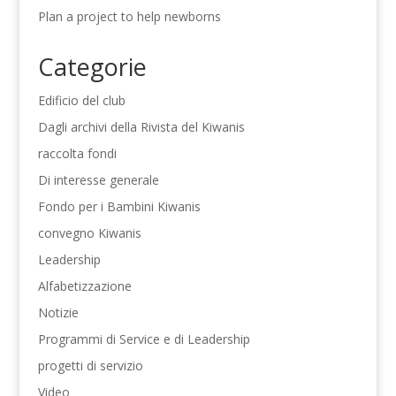
Plan a project to help newborns
Categorie
Edificio del club
Dagli archivi della Rivista del Kiwanis
raccolta fondi
Di interesse generale
Fondo per i Bambini Kiwanis
convegno Kiwanis
Leadership
Alfabetizzazione
Notizie
Programmi di Service e di Leadership
progetti di servizio
Video