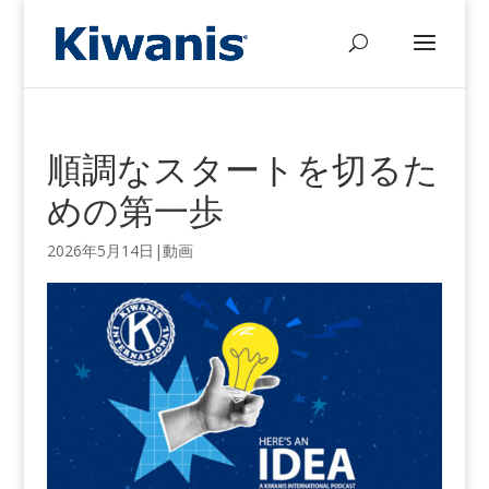
順調なスタートを切るた
めの第一歩
2026年5月14日
|
動画