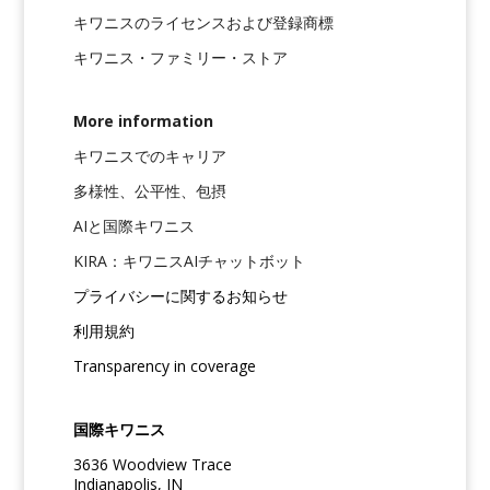
キワニスのライセンスおよび登録商標
キワニス・ファミリー・ストア
More information
キワニスでのキャリア
多様性、公平性、包摂
AIと国際キワニス
KIRA：キワニスAIチャットボット
プライバシーに関するお知らせ
利用規約
Transparency in coverage
国際キワニス
3636 Woodview Trace
Indianapolis, IN