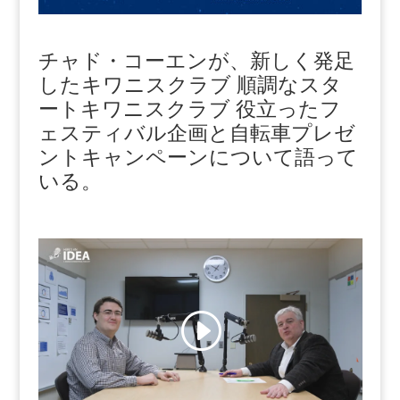
チャド・コーエンが、新しく発足
したキワニスクラブ 順調なスタ
ートキワニスクラブ 役立ったフ
ェスティバル企画と自転車プレゼ
ントキャンペーンについて語って
いる。