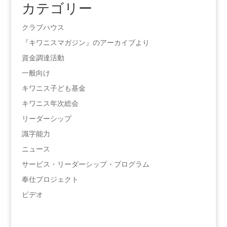
カテゴリー
クラブハウス
『キワニスマガジン』のアーカイブより
資金調達活動
一般向け
キワニス子ども基金
キワニス年次総会
リーダーシップ
識字能力
ニュース
サービス・リーダーシップ・プログラム
奉仕プロジェクト
ビデオ