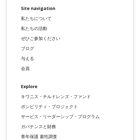
Site navigation
私たちについて
私たちの活動
ぜひご参加ください
ブログ
与える
会員
Explore
キワニス・チルドレンズ・ファンド
ポシビリティ・プロジェクト
サービス・リーダーシップ・プログラム
ガバナンスと財務
青年保護 素性調査