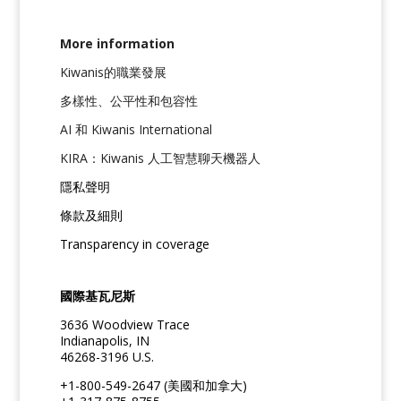
More information
Kiwanis的職業發展
多樣性、公平性和包容性
AI 和 Kiwanis International
KIRA：Kiwanis 人工智慧聊天機器人
隱私聲明
條款及細則
Transparency in coverage
國際基瓦尼斯
3636 Woodview Trace
Indianapolis, IN
46268-3196 U.S.
+1-800-549-2647 (美國和加拿大)