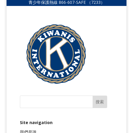
青少年保護熱線
866-607-SAFE
（7233）
Site navigation
我們是誰