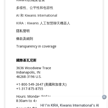
多樣性、公平性和包容性
AI 和 Kiwanis International
KIRA：Kiwanis 人工智慧聊天機器人
隱私聲明
條款及細則
Transparency in coverage
國際基瓦尼斯
3636 Woodview Trace
Indianapolis, IN
46268-3196 U.S.
+1-800-549-2647 (美國和加拿大)
+1-317-875-8755
Hours: Monday-Friday
8:30am to 4:45pm ET