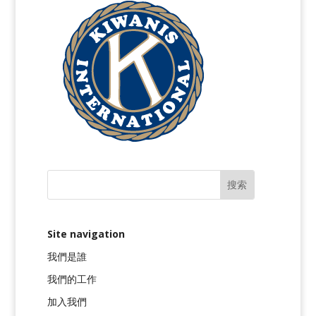
Site navigation
我們是誰
我們的工作
加入我們