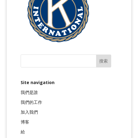
Site navigation
我們是誰
我們的工作
加入我們
博客
給