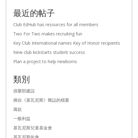
最近的帖子
Club EdHub has resources for all members
Two For Two makes recruiting fun
Key Club International names Key of Honor recipients
New club kickstarts student success
Plan a project to help newborns
類別
俱樂部建設
摘自《基瓦尼斯》雜誌的檔案
籌款
一般利益
基瓦尼斯兒童基金會
基瓦尼斯年會