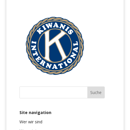
Site navigation
Wer wir sind