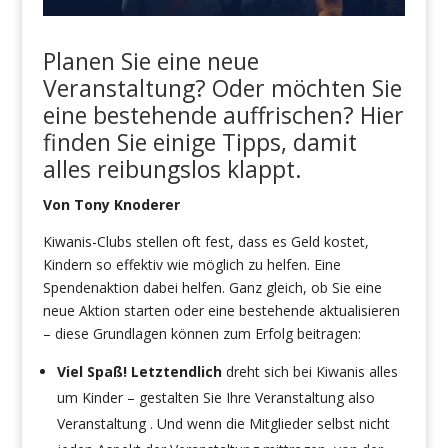
Planen Sie eine neue
Veranstaltung? Oder möchten Sie
eine bestehende auffrischen? Hier
finden Sie einige Tipps, damit
alles reibungslos klappt.
Von Tony Knoderer
Kiwanis-Clubs stellen oft fest, dass es Geld kostet,
Kindern so effektiv wie möglich zu helfen. Eine
Spendenaktion dabei helfen. Ganz gleich, ob Sie eine
neue Aktion starten oder eine bestehende aktualisieren
– diese Grundlagen können zum Erfolg beitragen:
Viel Spaß! Letztendlich
dreht sich bei Kiwanis alles
um Kinder – gestalten Sie Ihre Veranstaltung also
Veranstaltung . Und wenn die Mitglieder selbst nicht