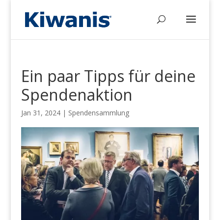
Ein paar Tipps für deine
Spendenaktion
Jan 31, 2024
|
Spendensammlung