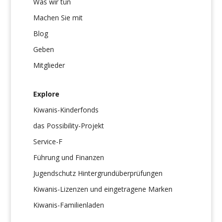
Was wir tun
Machen Sie mit
Blog
Geben
Mitglieder
Explore
Kiwanis-Kinderfonds
das Possibility-Projekt
Service-F
Führung und Finanzen
Jugendschutz Hintergrundüberprüfungen
Kiwanis-Lizenzen und eingetragene Marken
Kiwanis-Familienladen