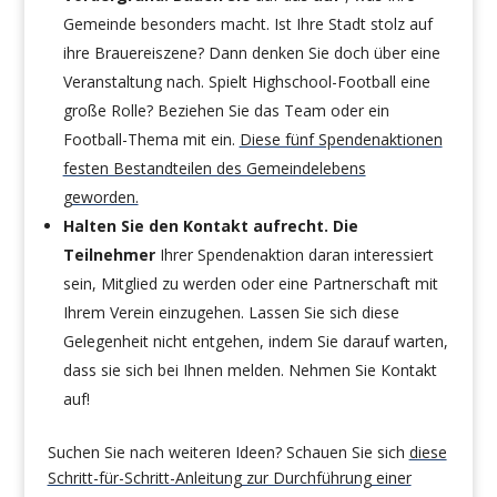
Gemeinde besonders macht. Ist Ihre Stadt stolz auf
ihre Brauereiszene? Dann denken Sie doch über eine
Veranstaltung nach. Spielt Highschool-Football eine
große Rolle? Beziehen Sie das Team oder ein
Football-Thema mit ein.
Diese fünf Spendenaktionen
festen Bestandteilen des Gemeindelebens
geworden.
Halten Sie den Kontakt aufrecht. Die
Teilnehmer
Ihrer Spendenaktion daran interessiert
sein, Mitglied zu werden oder eine Partnerschaft mit
Ihrem Verein einzugehen. Lassen Sie sich diese
Gelegenheit nicht entgehen, indem Sie darauf warten,
dass sie sich bei Ihnen melden. Nehmen Sie Kontakt
auf!
Suchen Sie nach weiteren Ideen? Schauen Sie sich
diese
Schritt-für-Schritt-Anleitung zur Durchführung einer