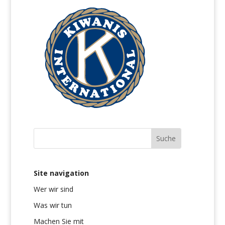
Site navigation
Wer wir sind
Was wir tun
Machen Sie mit