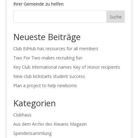
Ihrer Gemeinde zu helfen
.
Suche
Neueste Beiträge
Club EdHub has resources for all members
Two For Two makes recruiting fun
Key Club International names Key of Honor recipients
New club kickstarts student success
Plan a project to help newborns
Kategorien
Clubhaus
Aus dem Archiv des Kiwanis Magazin
Spendensammlung