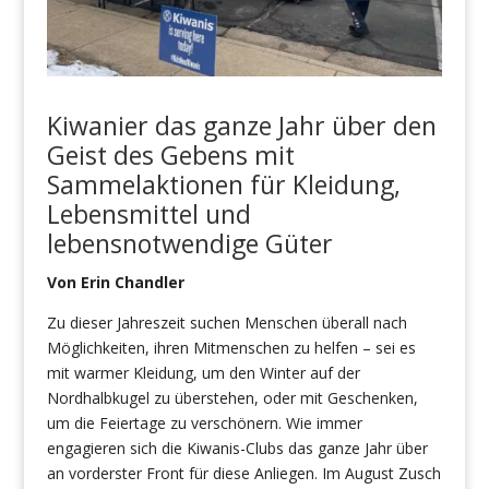
Kiwanier das ganze Jahr über den
Geist des Gebens mit
Sammelaktionen für Kleidung,
Lebensmittel und
lebensnotwendige Güter
Von Erin Chandler
Zu dieser Jahreszeit suchen Menschen überall nach
Möglichkeiten, ihren Mitmenschen zu helfen – sei es
mit warmer Kleidung, um den Winter auf der
Nordhalbkugel zu überstehen, oder mit Geschenken,
um die Feiertage zu verschönern. Wie immer
engagieren sich die Kiwanis-Clubs das ganze Jahr über
an vorderster Front für diese Anliegen. Im August Zusch