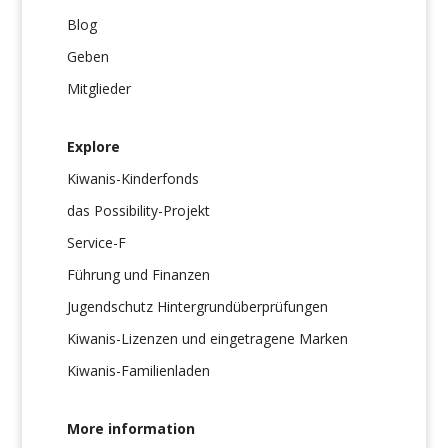
Blog
Geben
Mitglieder
Explore
Kiwanis-Kinderfonds
das Possibility-Projekt
Service-F
Führung und Finanzen
Jugendschutz Hintergrundüberprüfungen
Kiwanis-Lizenzen und eingetragene Marken
Kiwanis-Familienladen
More information