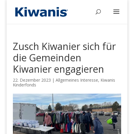
Zusch Kiwanier sich für
die Gemeinden
Kiwanier engagieren
22. Dezember 2023
|
Allgemeines Interesse
,
Kiwanis
Kinderfonds