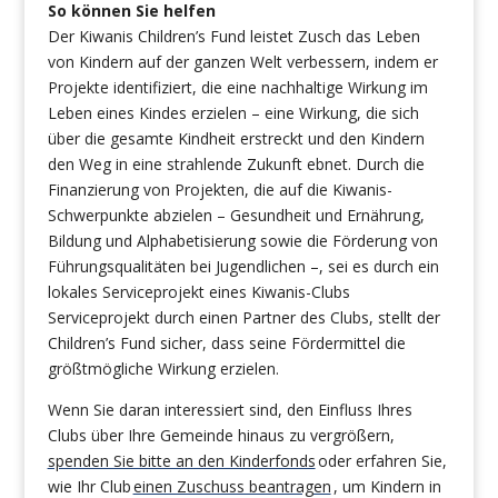
So können Sie helfen
Der Kiwanis Children’s Fund leistet Zusch das Leben
von Kindern auf der ganzen Welt verbessern, indem er
Projekte identifiziert, die eine nachhaltige Wirkung im
Leben eines Kindes erzielen – eine Wirkung, die sich
über die gesamte Kindheit erstreckt und den Kindern
den Weg in eine strahlende Zukunft ebnet. Durch die
Finanzierung von Projekten, die auf die Kiwanis-
Schwerpunkte abzielen – Gesundheit und Ernährung,
Bildung und Alphabetisierung sowie die Förderung von
Führungsqualitäten bei Jugendlichen –, sei es durch ein
lokales Serviceprojekt eines Kiwanis-Clubs
Serviceprojekt durch einen Partner des Clubs, stellt der
Children’s Fund sicher, dass seine Fördermittel die
größtmögliche Wirkung erzielen.
Wenn Sie daran interessiert sind, den Einfluss Ihres
Clubs über Ihre Gemeinde hinaus zu vergrößern,
spenden Sie bitte an den Kinderfonds
oder erfahren Sie,
wie Ihr Club
einen Zuschuss beantragen
, um Kindern in