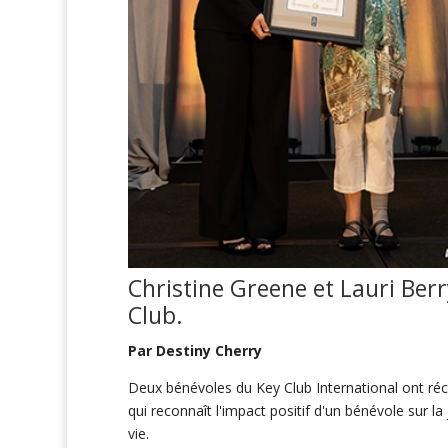
Christine Greene et Lauri Berr
Club.
Par Destiny Cherry
Deux bénévoles du Key Club International ont réce
qui reconnaît l'impact positif d'un bénévole sur la
vie.