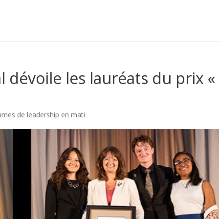
 dévoile les lauréats du prix «
mes de leadership en mati